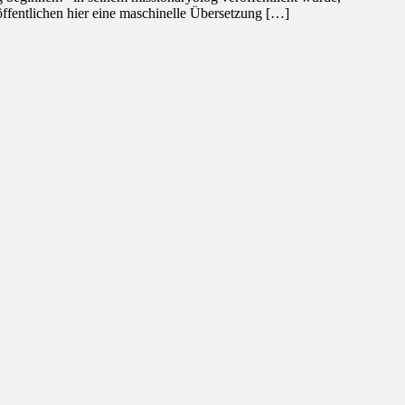
öffentlichen hier eine maschinelle Übersetzung […]