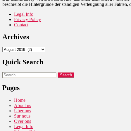
beschreibt die Hintergründe der ständigen Verleugnung aller Fakten, 
Legal Info
Privacy Policy
Contact
Archives
Archives
Quick Search
Search
for:
Pages
Home
About us
Über uns
Sur nous
Over ons
Legal Info