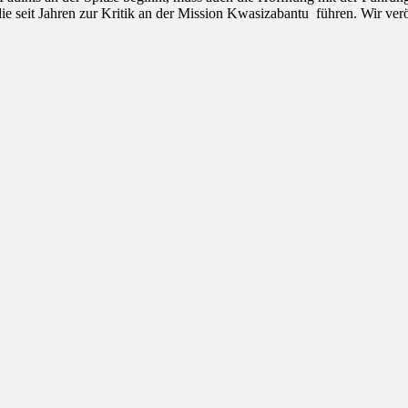
die seit Jahren zur Kritik an der Mission Kwasizabantu führen. Wir ver