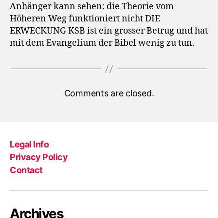
Anhänger kann sehen: die Theorie vom
Höheren Weg funktioniert nicht DIE
ERWECKUNG KSB ist ein grosser Betrug und hat
mit dem Evangelium der Bibel wenig zu tun.
Comments are closed.
Legal Info
Privacy Policy
Contact
Archives