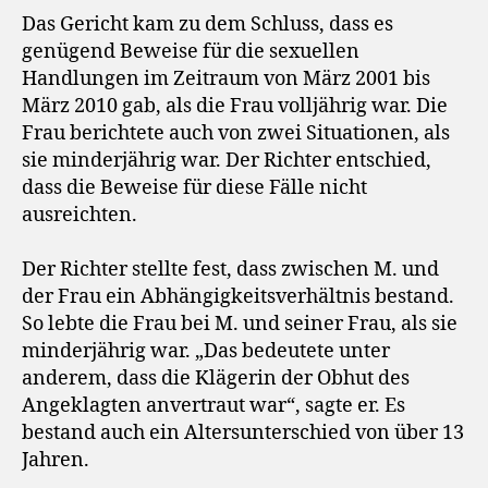
Das Gericht kam zu dem Schluss, dass es
genügend Beweise für die sexuellen
Handlungen im Zeitraum von März 2001 bis
März 2010 gab, als die Frau volljährig war. Die
Frau berichtete auch von zwei Situationen, als
sie minderjährig war. Der Richter entschied,
dass die Beweise für diese Fälle nicht
ausreichten.
Der Richter stellte fest, dass zwischen M. und
der Frau ein Abhängigkeitsverhältnis bestand.
So lebte die Frau bei M. und seiner Frau, als sie
minderjährig war. „Das bedeutete unter
anderem, dass die Klägerin der Obhut des
Angeklagten anvertraut war“, sagte er. Es
bestand auch ein Altersunterschied von über 13
Jahren.