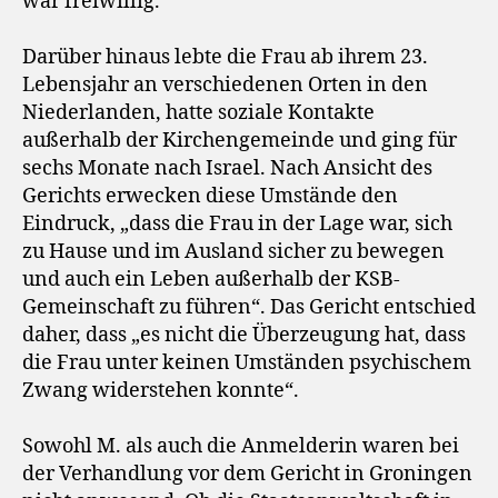
war freiwillig.“
Darüber hinaus lebte die Frau ab ihrem 23.
Lebensjahr an verschiedenen Orten in den
Niederlanden, hatte soziale Kontakte
außerhalb der Kirchengemeinde und ging für
sechs Monate nach Israel. Nach Ansicht des
Gerichts erwecken diese Umstände den
Eindruck, „dass die Frau in der Lage war, sich
zu Hause und im Ausland sicher zu bewegen
und auch ein Leben außerhalb der KSB-
Gemeinschaft zu führen“. Das Gericht entschied
daher, dass „es nicht die Überzeugung hat, dass
die Frau unter keinen Umständen psychischem
Zwang widerstehen konnte“.
Sowohl M. als auch die Anmelderin waren bei
der Verhandlung vor dem Gericht in Groningen