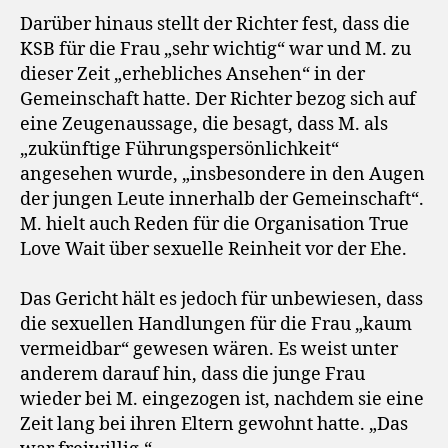
Darüber hinaus stellt der Richter fest, dass die
KSB für die Frau „sehr wichtig“ war und M. zu
dieser Zeit „erhebliches Ansehen“ in der
Gemeinschaft hatte. Der Richter bezog sich auf
eine Zeugenaussage, die besagt, dass M. als
„zukünftige Führungspersönlichkeit“
angesehen wurde, „insbesondere in den Augen
der jungen Leute innerhalb der Gemeinschaft“.
M. hielt auch Reden für die Organisation True
Love Wait über sexuelle Reinheit vor der Ehe.
Das Gericht hält es jedoch für unbewiesen, dass
die sexuellen Handlungen für die Frau „kaum
vermeidbar“ gewesen wären. Es weist unter
anderem darauf hin, dass die junge Frau
wieder bei M. eingezogen ist, nachdem sie eine
Zeit lang bei ihren Eltern gewohnt hatte. „Das