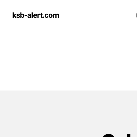
ksb-alert.com