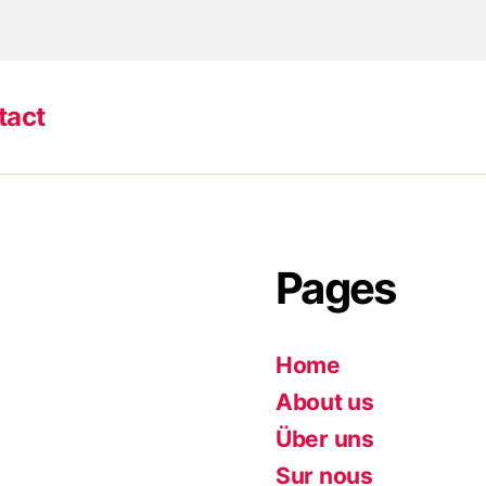
tact
Pages
Home
About us
Über uns
Sur nous