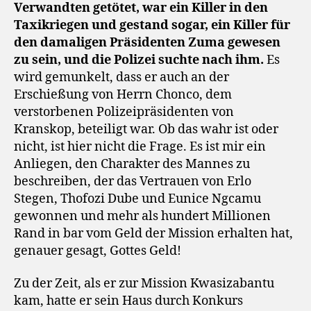
Verwandten getötet, war ein Killer in den
Taxikriegen und gestand sogar, ein Killer für
den damaligen Präsidenten Zuma gewesen
zu sein, und die Polizei suchte nach ihm.
Es
wird gemunkelt, dass er auch an der
Erschießung von Herrn Chonco, dem
verstorbenen Polizeipräsidenten von
Kranskop, beteiligt war. Ob das wahr ist oder
nicht, ist hier nicht die Frage. Es ist mir ein
Anliegen, den Charakter des Mannes zu
beschreiben, der das Vertrauen von Erlo
Stegen, Thofozi Dube und Eunice Ngcamu
gewonnen und mehr als hundert Millionen
Rand in bar vom Geld der Mission erhalten hat,
genauer gesagt, Gottes Geld!
Zu der Zeit, als er zur Mission Kwasizabantu
kam, hatte er sein Haus durch Konkurs