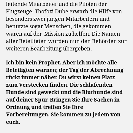
leitende Mitarbeiter und die Piloten der
Flugzeuge. Thofozi Dube erwarb die Hilfe von
besonders zwei jungen Mitarbeitern und
benutzte sogar Menschen, die gekommen
waren auf der
Mission zu helfen. Die Namen
aller Beteiligten wurden nun den Behörden zur
weiteren Bearbeitung übergeben.
Ich bin kein Prophet. Aber ich möchte alle
Beteiligten warnen; der Tag der Abrechnung
rückt immer näher. Du wirst keinen Platz
zum Verstecken finden. Die schlafenden
Hunde sind geweckt und die Bluthunde sind
auf deiner Spur. Bringen Sie Ihre Sachen in
Ordnung und treffen Sie Ihre
Vorbereitungen. Sie kommen zu jedem von
euch.