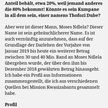
Anteil behält, etwa 20%, weil jemand anderes
die 80% bekommt! Könnte es sein Kumpane
in all dem sein, einer namens Thofozi Dube?
Aber wer ist dieser Mann, Moses Ndlela? Dieser
Name ist sein gebräuchlicherer Name. Es ist
auch vernünftig anzunehmen, dass auf der
Grundlage der Darlehen der Vorjahre von
Januar 2019 bis heute ein weiterer Betrag
zwischen 30 und 40 Mio. Rand an Moses Ndlela
übergeben wurde, der über den ihm bis
Dezember 2018 gewährten Betrag hinausgeht.
Ich habe ein Profil aus Informationen
zusammengestellt, die ich aus verschiedenen
Quellen bei Mission Kwasizabantu gesammelt
habe.
Profil