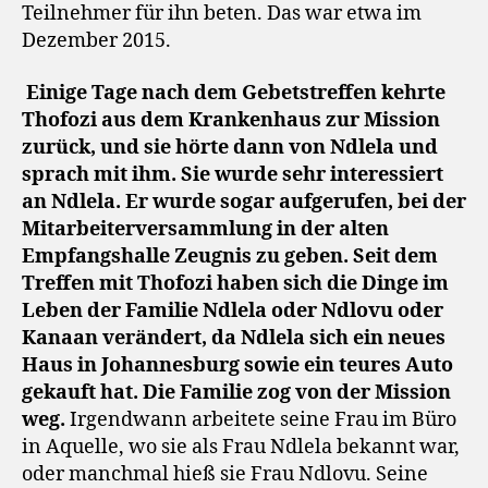
Teilnehmer für ihn beten. Das war etwa im
Dezember 2015.
Einige Tage nach dem Gebetstreffen kehrte
Thofozi aus dem Krankenhaus zur Mission
zurück, und sie hörte dann von Ndlela und
sprach mit ihm. Sie wurde sehr interessiert
an Ndlela. Er wurde sogar aufgerufen, bei der
Mitarbeiterversammlung in der alten
Empfangshalle Zeugnis zu geben. Seit dem
Treffen mit Thofozi haben sich die Dinge im
Leben der Familie Ndlela oder Ndlovu oder
Kanaan verändert, da Ndlela sich ein neues
Haus in Johannesburg sowie ein teures Auto
gekauft hat. Die Familie zog von der Mission
weg.
Irgendwann arbeitete seine Frau im Büro
in Aquelle, wo sie als Frau Ndlela bekannt war,
oder manchmal hieß sie Frau Ndlovu. Seine