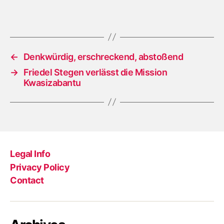
←
Denkwürdig, erschreckend, abstoßend
→
Friedel Stegen verlässt die Mission
Kwasizabantu
Legal Info
Privacy Policy
Contact