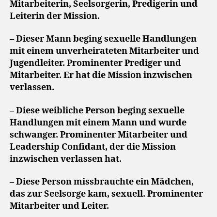
Mitarbeiterin, Seelsorgerin, Predigerin und
Leiterin der Mission.
– Dieser Mann beging sexuelle Handlungen
mit einem unverheirateten Mitarbeiter und
Jugendleiter. Prominenter Prediger und
Mitarbeiter. Er hat die Mission inzwischen
verlassen.
– Diese weibliche Person beging sexuelle
Handlungen mit einem Mann und wurde
schwanger. Prominenter Mitarbeiter und
Leadership Confidant, der die Mission
inzwischen verlassen hat.
– Diese Person missbrauchte ein Mädchen,
das zur Seelsorge kam, sexuell. Prominenter
Mitarbeiter und Leiter.