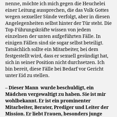
nenne, möchte ich mich gegen die Heuchelei
einer Leitung aussprechen, die das Volk Gottes
wegen sexueller Sünde verfolgt, aber in diesen
Angelegenheiten selbst hinter der Tür steht. Die
Top-Führungskräfte wissen von jedem
einzelnen der unten aufgeführten Fälle. In
einigen Fällen sind sie sogar selbst beteiligt.
Tatsächlich sollte ein Mitarbeiter, bei dem
festgestellt wird, dass er sexuell gesündigt hat,
sich in seiner Position nicht durchsetzen. Ich
bin bereit, diese Fälle bei Bedarf vor Gericht
unter Eid zu stellen.
– Dieser Mann
wurde beschuldigt, ein
Mädchen vergewaltigt zu haben. Sie ist mir
wohlbekannt. Er ist ein prominenter
Mitarbeiter, Berater, Prediger und Leiter der
Mission. Er liebt Frauen, besonders junge