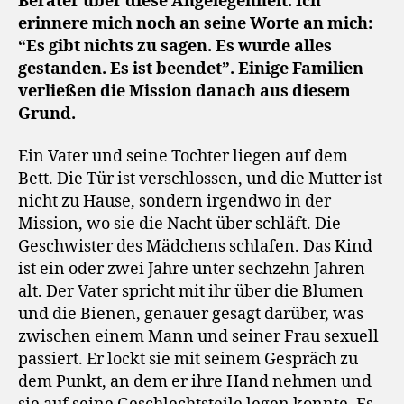
Berater über diese
Angelegenheit. Ich
erinnere mich noch an seine Worte an mich:
“Es gibt nichts zu sagen. Es wurde alles
gestanden. Es ist beendet”. Einige Familien
verließen die Mission danach aus diesem
Grund.
Ein Vater und seine Tochter liegen auf dem
Bett. Die Tür ist verschlossen, und die Mutter ist
nicht zu Hause, sondern irgendwo in der
Mission, wo sie die Nacht über schläft. Die
Geschwister des Mädchens schlafen. Das Kind
ist ein oder zwei Jahre unter sechzehn Jahren
alt. Der Vater spricht mit ihr über die Blumen
und die Bienen, genauer gesagt darüber, was
zwischen einem Mann und seiner Frau sexuell
passiert. Er lockt sie mit seinem Gespräch zu
dem Punkt, an dem er ihre Hand nehmen und