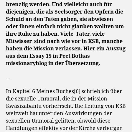
brenzlig werden. Und vielleicht auch für
diejenigen, die als Seelsorger den Opfern die
Schuld an den Taten gaben, sie abwiesen
oder ihnen einfach nicht glauben wollten um
ihre Ruhe zu haben. Viele
Täter, viele
Mitwisser
sind nach wie vor in KSB, manche
haben die Mission verlassen. Hier ein Auszug
aus dem Essay 15 in Peet Bothas
missionaryblog in der Übersetzung.
….
In Kapitel 6 Meines Buches[6] schrieb ich über
die sexuelle Unmoral, die in der Mission
Kwasizabantu vorherrscht. Die Leitung von KSB
weltweit hat unter den Auswirkungen der
sexuellen Unmoral gelitten, obwohl diese
Handlungen effektiv vor der Kirche verborgen