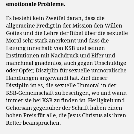
emotionale Probleme.
Es besteht kein Zweifel daran, dass die
allgemeine Predigt in der Mission den Willen
Gottes und die Lehre der Bibel über die sexuelle
Moral sehr stark anerkennt und dass die
Leitung innerhalb von KSB und seinen
Institutionen mit Nachdruck und Eifer und
manchmal gnadenlos, auch gegen Unschuldige
oder Opfer, Disziplin für sexuelle unmoralische
Handlungen angewandt hat. Ziel dieser
Disziplin ist es, die sexuelle Unmoral in der
KSB-Gemeinschaft zu beseitigen, wo und wann
immer sie bei KSB zu finden ist. Heiligkeit und
Gehorsam gegenüber der Schrift haben einen
hohen Preis für alle, die Jesus Christus als ihren
Retter beanspruchen.