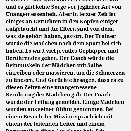
und es gibt keine Sorge vor jeglicher Art von
Unangemessenheit. Aber in letzter Zeit ist
einiges an Gerüchten in den Köpfen einiger
aufgetaucht und die Eltern sind von dem,
was sie gehört haben, gestört. Der Trainer
würde die Mädchen nach dem Sport bei sich
haben. Es wird viel joviales Geplapper und
Berührendes geben. Der Coach würde die
Beinmuskeln der Mädchen mit Salbe
einreiben oder massieren, um die Schmerzen
zu lindern. Und Gerüchte besagen, dass es zu
diesen Zeiten eine unangemessene
Berührung der Mädchen gab. Der Coach
wurde der Leitung gemeldet. Einige Mädchen
wurden aus seiner Obhut genommen. Bei
einem Besuch der Mission sprach ich mit
einem der leitenden Leiter und einem