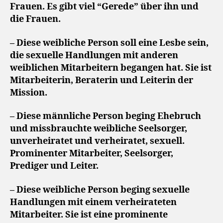
Frauen. Es gibt viel “Gerede” über ihn und
die Frauen.
– Diese weibliche Person soll eine Lesbe sein,
die sexuelle Handlungen mit anderen
weiblichen Mitarbeitern begangen hat. Sie ist
Mitarbeiterin, Beraterin und Leiterin der
Mission.
– Diese männliche Person beging Ehebruch
und missbrauchte weibliche Seelsorger,
unverheiratet und verheiratet, sexuell.
Prominenter Mitarbeiter, Seelsorger,
Prediger und Leiter.
– Diese weibliche Person beging sexuelle
Handlungen mit einem verheirateten
Mitarbeiter. Sie ist eine prominente