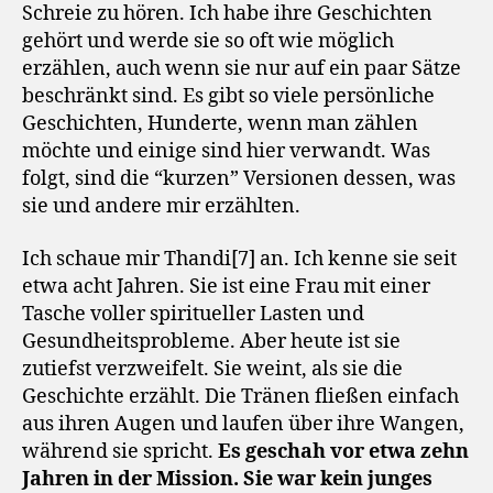
Schreie zu hören. Ich habe ihre Geschichten
gehört und werde sie so oft wie möglich
erzählen, auch wenn sie nur auf ein paar Sätze
beschränkt sind. Es gibt so viele persönliche
Geschichten, Hunderte, wenn man zählen
möchte und einige sind hier verwandt. Was
folgt, sind die “kurzen” Versionen dessen, was
sie und andere mir erzählten.
Ich schaue mir Thandi[7] an. Ich kenne sie seit
etwa acht Jahren. Sie ist eine Frau mit einer
Tasche voller spiritueller Lasten und
Gesundheitsprobleme. Aber heute ist sie
zutiefst verzweifelt. Sie weint, als sie die
Geschichte erzählt. Die Tränen fließen einfach
aus ihren Augen und laufen über ihre Wangen,
während sie spricht.
Es geschah vor etwa zehn
Jahren in der Mission. Sie war kein junges