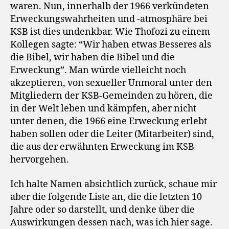
waren. Nun, innerhalb der 1966 verkündeten
Erweckungswahrheiten und -atmosphäre bei
KSB ist dies undenkbar. Wie Thofozi zu einem
Kollegen sagte: “Wir haben etwas Besseres als
die Bibel, wir haben die Bibel und die
Erweckung”. Man würde vielleicht noch
akzeptieren, von sexueller Unmoral unter den
Mitgliedern der KSB-Gemeinden zu hören, die
in der Welt leben und kämpfen, aber nicht
unter denen, die 1966 eine Erweckung erlebt
haben sollen oder die Leiter (Mitarbeiter) sind,
die aus der erwähnten Erweckung im KSB
hervorgehen.
Ich halte Namen absichtlich zurück, schaue mir
aber die folgende Liste an, die die letzten 10
Jahre oder so darstellt, und denke über die
Auswirkungen dessen nach, was ich hier sage.