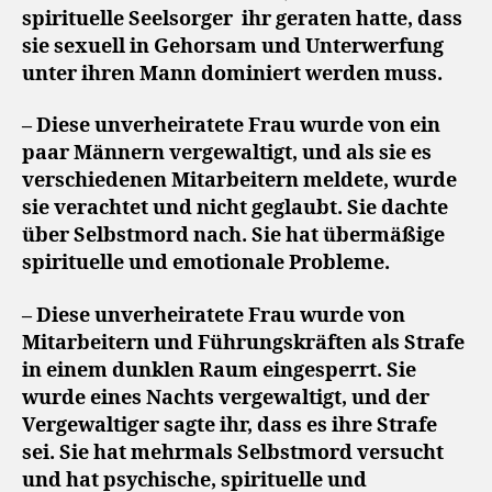
spirituelle Seelsorger
ihr geraten hatte, dass
sie sexuell in Gehorsam und Unterwerfung
unter ihren Mann dominiert werden muss.
– Diese unverheiratete Frau wurde von ein
paar Männern vergewaltigt, und als sie es
verschiedenen Mitarbeitern meldete, wurde
sie verachtet und nicht geglaubt. Sie dachte
über Selbstmord nach. Sie hat übermäßige
spirituelle und emotionale Probleme.
– Diese unverheiratete Frau wurde von
Mitarbeitern und Führungskräften als Strafe
in einem dunklen Raum eingesperrt. Sie
wurde eines Nachts vergewaltigt, und der
Vergewaltiger sagte ihr, dass es ihre Strafe
sei. Sie hat mehrmals Selbstmord versucht
und hat psychische, spirituelle und