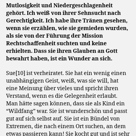
Mutlosigkeit und Niedergeschlagenheit
gehört. Ich weiß von ihrer Sehnsucht nach
Gerechtigkeit. Ich habe ihre Tränen gesehen,
wenn sie erzählen, wie sie gemieden wurden,
als sie von der Führung der Mission
Rechtschaffenheit suchten und keine
erhielten. Dass sie ihren Glauben an Gott
bewahrt haben, ist ein Wunder an sich.
Sue[10] ist verheiratet. Sie hat ein wenig einen
unabhängigen Geist, weiß, was sie will, hat
eine Meinung über vieles und spricht ihren
Verstand, wenn es die Gelegenheit erlaubt.
Man hätte sagen können, dass sie als Kind ein
“Wildfang” war. Sie ist wunderschön und passt
gut auf sich selbst auf. Sie ist ein Bündel von
Extremen, die nach einem Ort suchen, an dem
etwas passieren kann! Sie kocht gut und ist sehr