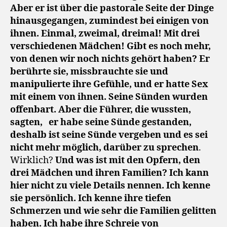
Aber er ist über die pastorale Seite der Dinge
hinausgegangen, zumindest bei einigen von
ihnen. Einmal, zweimal, dreimal! Mit drei
verschiedenen Mädchen! Gibt es noch mehr,
von denen wir noch nichts gehört haben? Er
berührte sie, missbrauchte sie und
manipulierte ihre Gefühle, und er hatte Sex
mit einem von ihnen. Seine Sünden wurden
offenbart. Aber die Führer, die wussten,
sagten,
er habe seine Sünde gestanden,
deshalb ist seine Sünde vergeben und es sei
nicht mehr möglich, darüber zu sprechen
.
Wirklich?
Und was ist mit den Opfern, den
drei Mädchen und ihren Familien? Ich kann
hier nicht zu viele Details nennen. Ich kenne
sie persönlich. Ich kenne ihre tiefen
Schmerzen und wie sehr die Familien gelitten
haben. Ich habe ihre Schreie von