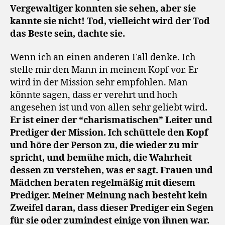
Vergewaltiger konnten sie sehen, aber sie
kannte sie nicht! Tod, vielleicht wird der Tod
das Beste sein, dachte sie.
Wenn ich an einen anderen Fall denke. Ich
stelle mir den Mann in meinem Kopf vor. Er
wird in der Mission sehr empfohlen. Man
könnte sagen, dass er verehrt und hoch
angesehen ist und von allen sehr geliebt wird
.
Er ist einer der “charismatischen” Leiter und
Prediger der Mission. Ich schüttele den Kopf
und höre der Person zu, die wieder zu mir
spricht, und bemühe mich, die Wahrheit
dessen zu verstehen, was er sagt. Frauen und
Mädchen beraten regelmäßig mit diesem
Prediger. Meiner Meinung nach besteht kein
Zweifel daran, dass dieser Prediger ein Segen
für sie oder zumindest einige von ihnen war.