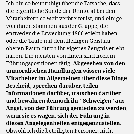
Ich bin so beunruhigt über die Tatsache, dass
die eigentliche Sünde der Unmoral bei den
Mitarbeitern so weit verbreitet ist, und einige
von ihnen stammen aus der Gruppe, die
entweder die Erweckung 1966 erlebt haben
oder die Taufe mit dem Heiligen Geist im
oberen Raum durch ihr eigenes Zeugnis erlebt
haben. Die meisten von ihnen sind noch in
Führungspositionen tätig
. Abgesehen von den
unmoralischen Handlungen wissen viele
Mitarbeiter im Allgemeinen über diese Dinge
Bescheid, sprechen darüber, teilen
Informationen darüber, tratschen darüber
und bewahren dennoch ihr “Schweigen” aus
Angst, von der Führung gemieden zu werden,
wenn sie es wagen, sich der Führung in
diesen Angelegenheiten entgegenzustellen.
Obwohl ich die beteiligten Personen nicht