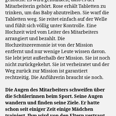
Mitarbeiterin gehört. Rose erhält Tabletten zu
trinken, um das Baby abzutreiben. Sie warf die
Tabletten weg. Sie reitet einfach auf der Welle
und fühlt sich völlig unter Kontrolle. Eine
Hochzeit wird vom Leiter des Mitarbeiters
arrangiert und bezahlt. Die
Hochzeitszeremonie ist von der Mission
entfernt und nur wenige Leute wissen davon.
Sie lebt jetzt außerhalb der Mission. Sie ist noch
nicht zurückgekehrt. Sie ist verheiratet und der
Weg zurück zur Mission ist garantiert
rechtzeitig. Die Anführerin braucht sie noch.
Die Augen des Mitarbeiters schweifen über
die Schülerinnen beim Sport. Seine Augen
wandern und finden seine Ziele. Er hatte
schon seit einiger Zeit einige Mädchen
trainiert. Ihm wird von den Eltern vertraut