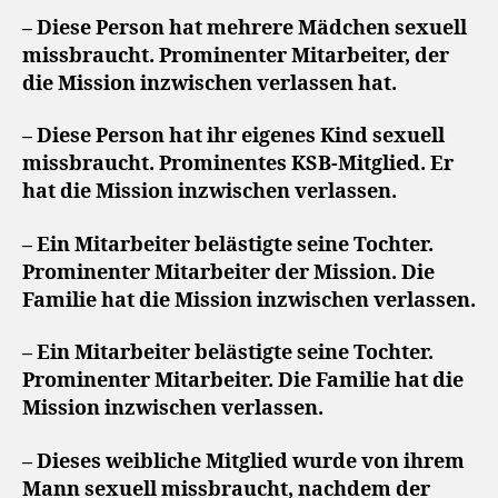
– Diese Person hat mehrere Mädchen sexuell
missbraucht. Prominenter Mitarbeiter, der
die Mission inzwischen verlassen hat.
– Diese Person hat ihr eigenes Kind sexuell
missbraucht. Prominentes KSB-Mitglied. Er
hat die Mission inzwischen verlassen.
– Ein Mitarbeiter belästigte seine Tochter.
Prominenter Mitarbeiter der Mission. Die
Familie hat die Mission inzwischen verlassen.
– Ein Mitarbeiter belästigte seine Tochter.
Prominenter Mitarbeiter. Die Familie hat die
Mission inzwischen verlassen.
– Dieses weibliche Mitglied wurde von ihrem
Mann sexuell missbraucht, nachdem der