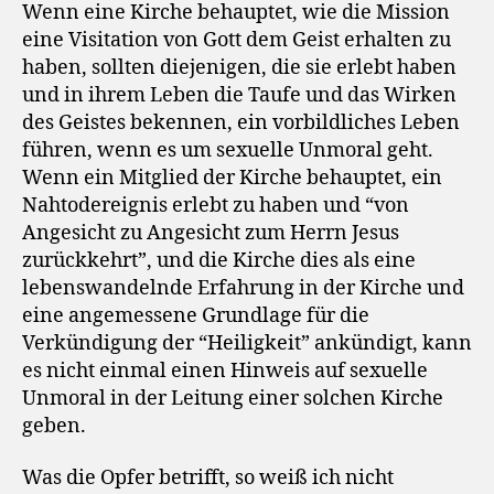
Wenn eine Kirche behauptet, wie die Mission
eine Visitation von Gott dem Geist erhalten zu
haben, sollten diejenigen, die sie erlebt haben
und in ihrem Leben die Taufe und das Wirken
des Geistes bekennen, ein vorbildliches Leben
führen, wenn es um sexuelle Unmoral geht.
Wenn ein Mitglied der Kirche behauptet, ein
Nahtodereignis erlebt zu haben und “von
Angesicht zu Angesicht zum Herrn Jesus
zurückkehrt”, und die Kirche dies als eine
lebenswandelnde Erfahrung in der Kirche und
eine angemessene Grundlage für die
Verkündigung der “Heiligkeit” ankündigt, kann
es nicht einmal einen Hinweis auf sexuelle
Unmoral in der Leitung einer solchen Kirche
geben.
Was die Opfer betrifft, so weiß ich nicht