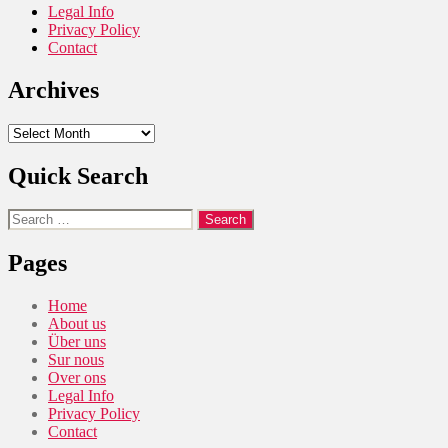
Legal Info
Privacy Policy
Contact
Archives
Archives
Quick Search
Search
for:
Pages
Home
About us
Über uns
Sur nous
Over ons
Legal Info
Privacy Policy
Contact