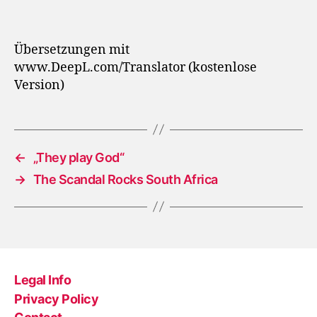
Übersetzungen mit
www.DeepL.com/Translator (kostenlose
Version)
←
„They play God“
→
The Scandal Rocks South Africa
Legal Info
Privacy Policy