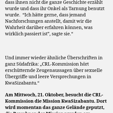
dass ihnen nicht die ganze Geschichte erzählt
wurde und dass ihr Onkel als Tarnung benutzt
wurde. “Ich hätte gerne, dass jemand
Nachforschungen anstellt, damit wir die
Wahrheit darüber erfahren können, was
wirklich passiert ist”, sagte sie.“
Und immer wieder ähnliche Überschriften in
ganz Südafrika: „CRL-Kommission hört
erschütternde Zeugenaussagen über sexuelle
Übergriffe und leere Versprechungen in
KwaSizabantu.“
Am Mittwoch, 21. Oktober, besucht die CRL-
Kommission die Mission KwaSizabantu. Dort
wird momentan das ganze Gelände geputzt,