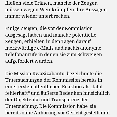
fließen viele Tränen, manche der Zeugen
müssen wegen Weinkrämpfen ihre Aussagen
immer wieder unterbrechen.
Einige Zeugen, die vor der Kommission
ausgesagt haben und manche potentielle
Zeugen, erhielten in den Tagen darauf
merkwürdige e-Mails und nachts anonyme
Telefonanrufe in denen sie zum Schweigen
aufgefordert wurden.
Die Mission KwaSizabantu bezeichnete die
Untersuchungen der Kommission bereits in
einer ersten öffentlichen Reaktion als „fatal
fehlerhaft“ und äußerte Bedenken hinsichtlich
der Objektivität und Transparenz der
Untersuchung. Die Kommission habe sie
bereits ohne Anhörung vor Gericht gestellt und