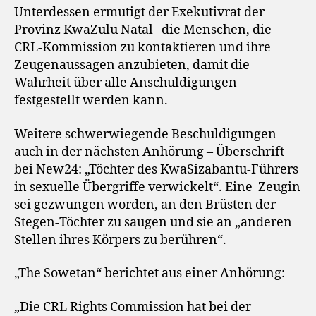
Unterdessen ermutigt der Exekutivrat der
Provinz KwaZulu Natal die Menschen, die
CRL-Kommission zu kontaktieren und ihre
Zeugenaussagen anzubieten, damit die
Wahrheit über alle Anschuldigungen
festgestellt werden kann.
Weitere schwerwiegende Beschuldigungen
auch in der nächsten Anhörung – Überschrift
bei New24: „Töchter des KwaSizabantu-Führers
in sexuelle Übergriffe verwickelt“. Eine Zeugin
sei gezwungen worden, an den Brüsten der
Stegen-Töchter zu saugen und sie an „anderen
Stellen ihres Körpers zu berühren“.
„The Sowetan“ berichtet aus einer Anhörung:
„Die CRL Rights Commission hat bei der