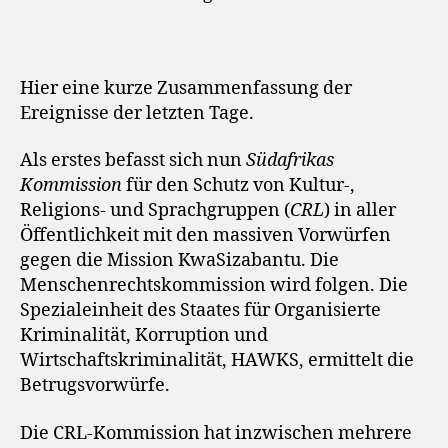
Hier eine kurze Zusammenfassung der
Ereignisse der letzten Tage.
Als erstes befasst sich nun
Südafrikas
Kommission
für den Schutz von Kultur-,
Religions- und Sprachgruppen (
CRL
) in aller
Öffentlichkeit mit den massiven Vorwürfen
gegen die Mission KwaSizabantu. Die
Menschenrechtskommission wird folgen. Die
Spezialeinheit des Staates für Organisierte
Kriminalität, Korruption und
Wirtschaftskriminalität, HAWKS, ermittelt die
Betrugsvorwürfe.
Die CRL-Kommission hat inzwischen mehrere