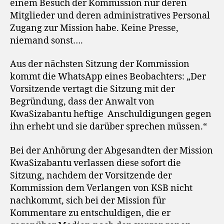
einem Besuch der Kommission nur deren
Mitglieder und deren administratives Personal
Zugang zur Mission habe. Keine Presse,
niemand sonst….
Aus der nächsten Sitzung der Kommission
kommt die WhatsApp eines Beobachters: „Der
Vorsitzende vertagt die Sitzung mit der
Begründung, dass der Anwalt von
KwaSizabantu heftige Anschuldigungen gegen
ihn erhebt und sie darüber sprechen müssen.“
Bei der Anhörung der Abgesandten der Mission
KwaSizabantu verlassen diese sofort die
Sitzung, nachdem der Vorsitzende der
Kommission dem Verlangen von KSB nicht
nachkommt, sich bei der Mission für
Kommentare zu entschuldigen, die er