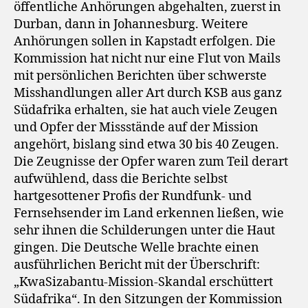
öffentliche Anhörungen abgehalten, zuerst in
Durban, dann in Johannesburg. Weitere
Anhörungen sollen in Kapstadt erfolgen. Die
Kommission hat nicht nur eine Flut von Mails
mit persönlichen Berichten über schwerste
Misshandlungen aller Art durch KSB aus ganz
Südafrika erhalten, sie hat auch viele Zeugen
und Opfer der Missstände auf der Mission
angehört, bislang sind etwa 30 bis 40 Zeugen.
Die Zeugnisse der Opfer waren zum Teil derart
aufwühlend, dass die Berichte selbst
hartgesottener Profis der Rundfunk- und
Fernsehsender im Land erkennen ließen, wie
sehr ihnen die Schilderungen unter die Haut
gingen. Die Deutsche Welle brachte einen
ausführlichen Bericht mit der Überschrift:
„KwaSizabantu-Mission-Skandal erschüttert
Südafrika“. In den Sitzungen der Kommission