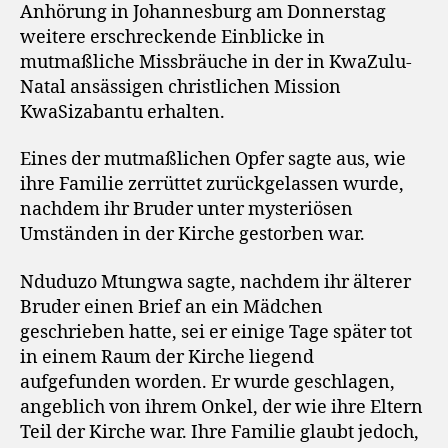
Anhörung in Johannesburg am Donnerstag
weitere erschreckende Einblicke in
mutmaßliche Missbräuche in der in KwaZulu-
Natal ansässigen christlichen Mission
KwaSizabantu erhalten.
Eines der mutmaßlichen Opfer sagte aus, wie
ihre Familie zerrüttet zurückgelassen wurde,
nachdem ihr Bruder unter mysteriösen
Umständen in der Kirche gestorben war.
Nduduzo Mtungwa sagte, nachdem ihr älterer
Bruder einen Brief an ein Mädchen
geschrieben hatte, sei er einige Tage später tot
in einem Raum der Kirche liegend
aufgefunden worden. Er wurde geschlagen,
angeblich von ihrem Onkel, der wie ihre Eltern
Teil der Kirche war. Ihre Familie glaubt jedoch,