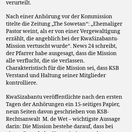
verurteilt.
Nach einer Anhörung vor der Kommission
titelte die Zeitung „The Sowetan“: „Ehemaliger
Pastor weint, als er von einer Vergewaltigung
erzählt, die angeblich bei der KwaSizabantu-
Mission vertuscht wurde“. News 24 schreibt,
der Pfarrer habe ausgesagt, dass die Mission
alle verflucht, die sie verlassen.
Charakteristisch für die Mission sei, dass KSB
Verstand und Haltung seiner Mitglieder
kontrolliere.
KwaSizabantu veröffentlichte nach den ersten
Tagen der Anhörungen ein 15-seitiges Papier,
neun Seiten davon geschrieben von KSB-
Rechtsanwalt M. de Wet – wichtigste Aussage
darin: Die Mission bestehe darauf, dass bei