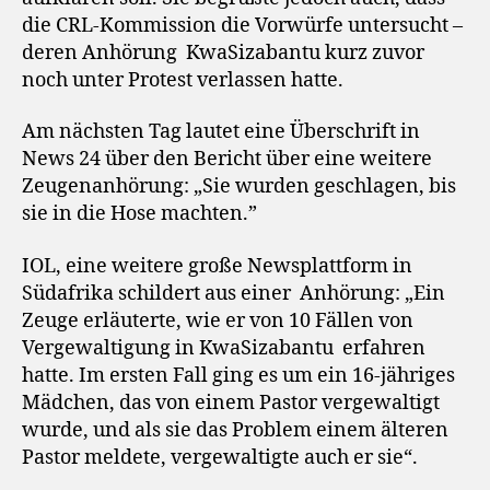
die CRL-Kommission die Vorwürfe untersucht –
deren Anhörung KwaSizabantu kurz zuvor
noch unter Protest verlassen hatte.
Am nächsten Tag lautet eine Überschrift in
News 24 über den Bericht über eine weitere
Zeugenanhörung: „Sie wurden geschlagen, bis
sie in die Hose machten.”
IOL, eine weitere große Newsplattform in
Südafrika schildert aus einer Anhörung: „Ein
Zeuge erläuterte, wie er von 10 Fällen von
Vergewaltigung in KwaSizabantu erfahren
hatte. Im ersten Fall ging es um ein 16-jähriges
Mädchen, das von einem Pastor vergewaltigt
wurde, und als sie das Problem einem älteren
Pastor meldete, vergewaltigte auch er sie“.