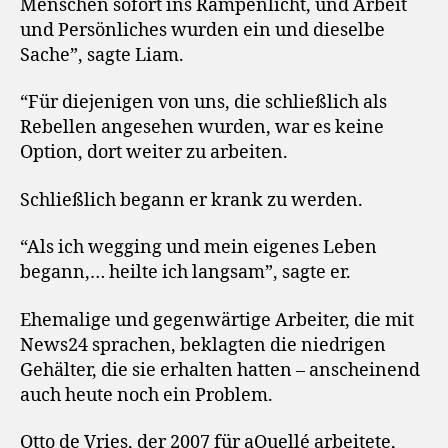
Menschen sofort ins Rampenlicht, und Arbeit
und Persönliches wurden ein und dieselbe
Sache”, sagte Liam.
“Für diejenigen von uns, die schließlich als
Rebellen angesehen wurden, war es keine
Option, dort weiter zu arbeiten.
Schließlich begann er krank zu werden.
“Als ich wegging und mein eigenes Leben
begann,… heilte ich langsam”, sagte er.
Ehemalige und gegenwärtige Arbeiter, die mit
News24 sprachen, beklagten die niedrigen
Gehälter, die sie erhalten hatten – anscheinend
auch heute noch ein Problem.
Otto de Vries, der 2007 für aQuellé arbeitete,