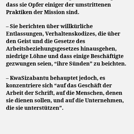
dass sie Opfer einiger der umstrittenen
Praktiken der Mission sind.
– Sie berichten über willkürliche
Entlassungen, Verhaltenskodizes, die über
den Geist und die Gesetze des
Arbeitsbeziehungsgesetzes hinausgehen,
niedrige Löhne und dass einige Beschäftigte
gezwungen seien, “ihre Sünden” zu beichten.
– KwaSizabantu behauptet jedoch, es
konzentriere sich “auf das Geschäft der
Arbeit der Schrift, auf die Menschen, denen
sie dienen sollen, und auf die Unternehmen,
die sie unterstützen”.