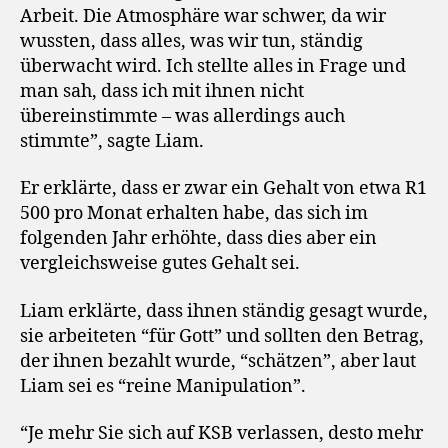
Arbeit. Die Atmosphäre war schwer, da wir
wussten, dass alles, was wir tun, ständig
überwacht wird. Ich stellte alles in Frage und
man sah, dass ich mit ihnen nicht
übereinstimmte – was allerdings auch
stimmte”, sagte Liam.
Er erklärte, dass er zwar ein Gehalt von etwa R1
500 pro Monat erhalten habe, das sich im
folgenden Jahr erhöhte, dass dies aber ein
vergleichsweise gutes Gehalt sei.
Liam erklärte, dass ihnen ständig gesagt wurde,
sie arbeiteten “für Gott” und sollten den Betrag,
der ihnen bezahlt wurde, “schätzen”, aber laut
Liam sei es “reine Manipulation”.
“Je mehr Sie sich auf KSB verlassen, desto mehr