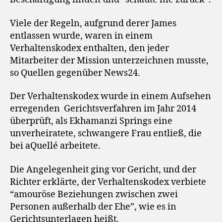
Viele der Regeln, aufgrund derer James
entlassen wurde, waren in einem
Verhaltenskodex enthalten, den jeder
Mitarbeiter der Mission unterzeichnen musste,
so Quellen gegenüber News24.
Der Verhaltenskodex wurde in einem Aufsehen
erregenden Gerichtsverfahren im Jahr 2014
überprüft, als Ekhamanzi Springs eine
unverheiratete, schwangere Frau entließ, die
bei aQuellé arbeitete.
Die Angelegenheit ging vor Gericht, und der
Richter erklärte, der Verhaltenskodex verbiete
“amouröse Beziehungen zwischen zwei
Personen außerhalb der Ehe”, wie es in
Gerichtsunterlagen heißt.