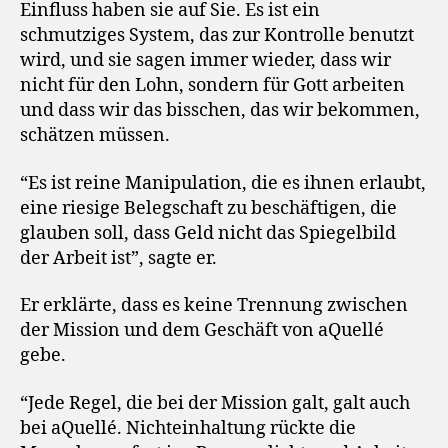
Einfluss haben sie auf Sie. Es ist ein
schmutziges System, das zur Kontrolle benutzt
wird, und sie sagen immer wieder, dass wir
nicht für den Lohn, sondern für Gott arbeiten
und dass wir das bisschen, das wir bekommen,
schätzen müssen.
“Es ist reine Manipulation, die es ihnen erlaubt,
eine riesige Belegschaft zu beschäftigen, die
glauben soll, dass Geld nicht das Spiegelbild
der Arbeit ist”, sagte er.
Er erklärte, dass es keine Trennung zwischen
der Mission und dem Geschäft von aQuellé
gebe.
“Jede Regel, die bei der Mission galt, galt auch
bei aQuellé. Nichteinhaltung rückte die