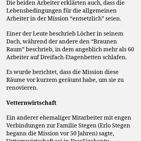
Die beiden Arbeiter erklärten auch, dass die
Lebensbedingungen für die allgemeinen
Arbeiter in der Mission “entsetzlich” seien.
Einer der Leute beschrieb Löcher in seinem
Dach, während der andere den “Braunen
Raum” beschrieb, in dem angeblich mehr als 60
Arbeiter auf Dreifach-Etagenbetten schlafen.
Es wurde berichtet, dass die Mission diese
Räume vor kurzem geräumt habe, um sie zu
renovieren.
Vetternwirtschaft
Ein anderer ehemaliger Mitarbeiter mit engen
Verbindungen zur Familie Stegen (Erlo Stegen
begann die Mission vor 50 Jahren) sagte,