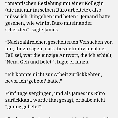
romantischen Beziehung mit einer Kollegin
(die mit mir im selben Büro arbeitete), also
müsse ich “hingehen und beten”. Jemand hatte
gesehen, wie wir im Büro miteinander
scherzten”, sagte James.
“Nach zahlreichen gescheiterten Versuchen von
mir, ihr zu sagen, dass dies definitiv nicht der
Fall sei, war die einzige Antwort, die ich erhielt,
‘Nein. Geh und betet'”, fügte er hinzu.
“Ich konnte nicht zur Arbeit zurückkehren,
bevor ich ‘gebetet’ hatte.”
Fünf Tage vergingen, und als James ins Büro
zurückkam, wurde ihm gesagt, er habe nicht
“genug gebetet”.