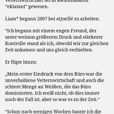
Vetternwirtschaft sei in KwaSizabantu
“eklatant” gewesen.
Liam* begann 2007 bei aQuellé zu arbeiten.
“Ich begann mit einem engen Freund, der
unter weitaus größerem Druck und stärkerer
Kontrolle stand als ich, obwohl wir zur gleichen
Zeit ankamen und uns gleich verhielten.
Er fügte hinzu:
„Mein erster Eindruck von dem Büro war die
unverhohlene Vetternwirtschaft und auch die
schiere Menge an Weißen, die das Büro
dominierten. Ich weiß nicht, ob dies immer
noch der Fall ist, aber so war es zu der Zeit.“
“Schon nach wenigen Wochen hasste ich die