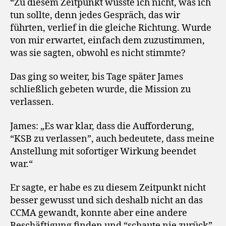
“Zu diesem Zeitpunkt wusste ich nicht, was ich
tun sollte, denn jedes Gespräch, das wir
führten, verlief in die gleiche Richtung. Wurde
von mir erwartet, einfach dem zuzustimmen,
was sie sagten, obwohl es nicht stimmte?
Das ging so weiter, bis Tage später James
schließlich gebeten wurde, die Mission zu
verlassen.
James: „Es war klar, dass die Aufforderung,
“KSB zu verlassen”, auch bedeutete, dass meine
Anstellung mit sofortiger Wirkung beendet
war.“
Er sagte, er habe es zu diesem Zeitpunkt nicht
besser gewusst und sich deshalb nicht an das
CCMA gewandt, konnte aber eine andere
Beschäftigung finden und “schaute nie zurück”.