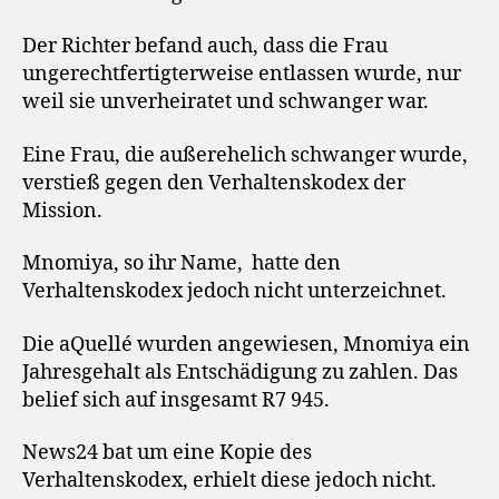
Der Richter befand auch, dass die Frau
ungerechtfertigterweise entlassen wurde, nur
weil sie unverheiratet und schwanger war.
Eine Frau, die außerehelich schwanger wurde,
verstieß gegen den Verhaltenskodex der
Mission.
Mnomiya, so ihr Name, hatte den
Verhaltenskodex jedoch nicht unterzeichnet.
Die aQuellé wurden angewiesen, Mnomiya ein
Jahresgehalt als Entschädigung zu zahlen. Das
belief sich auf insgesamt R7 945.
News24 bat um eine Kopie des
Verhaltenskodex, erhielt diese jedoch nicht.