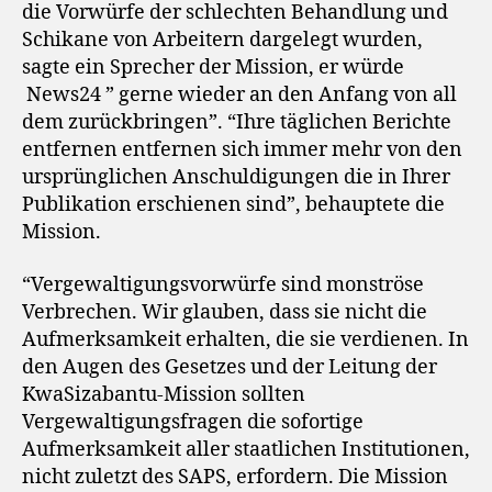
die Vorwürfe der schlechten Behandlung und
Schikane von Arbeitern dargelegt wurden,
sagte ein Sprecher der Mission, er würde
News24 ” gerne wieder an den Anfang von all
dem zurückbringen”. “Ihre täglichen Berichte
entfernen entfernen sich immer mehr von den
ursprünglichen Anschuldigungen die in Ihrer
Publikation erschienen sind”, behauptete die
Mission.
“Vergewaltigungsvorwürfe sind monströse
Verbrechen. Wir glauben, dass sie nicht die
Aufmerksamkeit erhalten, die sie verdienen. In
den Augen des Gesetzes und der Leitung der
KwaSizabantu-Mission sollten
Vergewaltigungsfragen die sofortige
Aufmerksamkeit aller staatlichen Institutionen,
nicht zuletzt des SAPS, erfordern. Die Mission