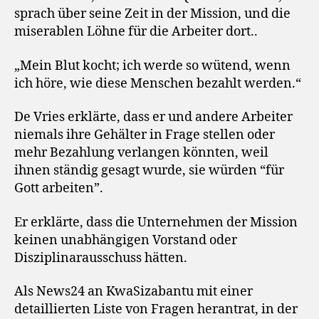
sprach über seine Zeit in der Mission, und die
miserablen Löhne für die Arbeiter dort..
„Mein Blut kocht; ich werde so wütend, wenn
ich höre, wie diese Menschen bezahlt werden.“
De Vries erklärte, dass er und andere Arbeiter
niemals ihre Gehälter in Frage stellen oder
mehr Bezahlung verlangen könnten, weil
ihnen ständig gesagt wurde, sie würden “für
Gott arbeiten”.
Er erklärte, dass die Unternehmen der Mission
keinen unabhängigen Vorstand oder
Disziplinarausschuss hätten.
Als News24 an KwaSizabantu mit einer
detaillierten Liste von Fragen herantrat, in der