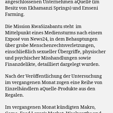
angeschlossenen Unternehmen aQuellé (im
Besitz von Ekhamanzi Springs) und Emseni
Farming.
Die Mission KwaSizabantu steht im
Mittelpunkt eines Mediensturms nach einem
Exposé von News24, in dem Behauptungen
über grobe Menschenrechtsverletzungen,
einschließlich sexueller Übergriffe, physischer
und psychischer Misshandlungen sowie
Finanzdelikte, detailliert dargelegt wurden.
Nach der Veröffentlichung der Untersuchung
im vergangenen Monat zogen eine Reihe von
Einzelhändlern aQuelle-Produkte aus den
Regalen.
Im vergangenen Monat kündigten Makro,