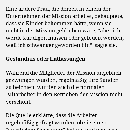
Eine andere Frau, die derzeit in einem der
Unternehmen der Mission arbeitet, behauptete,
dass sie Kinder bekommen hätte, wenn sie
nicht in der Mission geblieben wäre, “aber ich
werde kündigen müssen oder gefeuert werden,
weil ich schwanger geworden bin”, sagte sie.
Geständnis oder Entlassungen
Während die Mitglieder der Mission angeblich
gezwungen wurden, regelmäßig ihre Sünden
zu beichten, wurden auch die normalen
Mitarbeiter in den Betrieben der Mission nicht
verschont.
Die Quelle erklärte, dass die Arbeiter
regelmäßig gefragt wurden, ob sie einen