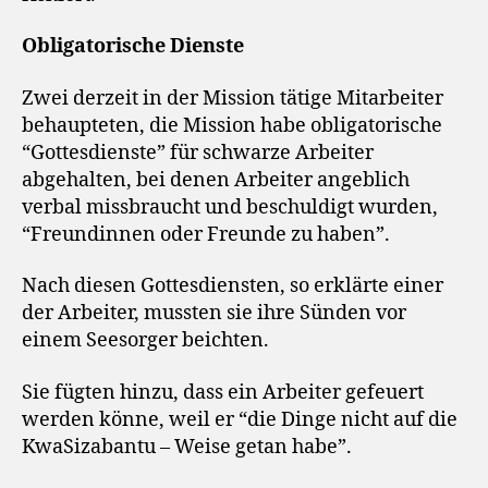
Obligatorische Dienste
Zwei derzeit in der Mission tätige Mitarbeiter
behaupteten, die Mission habe obligatorische
“Gottesdienste” für schwarze Arbeiter
abgehalten, bei denen Arbeiter angeblich
verbal missbraucht und beschuldigt wurden,
“Freundinnen oder Freunde zu haben”.
Nach diesen Gottesdiensten, so erklärte einer
der Arbeiter, mussten sie ihre Sünden vor
einem Seesorger beichten.
Sie fügten hinzu, dass ein Arbeiter gefeuert
werden könne, weil er “die Dinge nicht auf die
KwaSizabantu – Weise getan habe”.