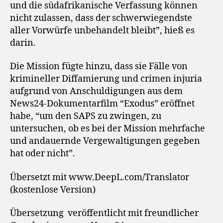
und die südafrikanische Verfassung können
nicht zulassen, dass der schwerwiegendste
aller Vorwürfe unbehandelt bleibt”, hieß es
darin.
Die Mission fügte hinzu, dass sie Fälle von
krimineller Diffamierung und crimen injuria
aufgrund von Anschuldigungen aus dem
News24-Dokumentarfilm “Exodus” eröffnet
habe, “um den SAPS zu zwingen, zu
untersuchen, ob es bei der Mission mehrfache
und andauernde Vergewaltigungen gegeben
hat oder nicht”.
Übersetzt mit www.DeepL.com/Translator
(kostenlose Version)
Übersetzung veröffentlicht mit freundlicher