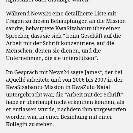
Während News24 eine detaillierte Liste mit
Fragen zu diesen Behauptungen an die Mission
sandte, behauptete KwaSizabantu über einen
Sprecher, dass sie sich ” beim Geschäft auf die
Arbeit mit der Schrift konzentriere, auf die
Menschen, denen sie dienen, und die
Unternehmen, die sie unterstützen”.
Im Gespräch mit News24 sagte James*, der bei
aQuellé arbeitete und von 2006 bis 2007 in der
KwaSizabantu-Mission in KwaZulu-Natal
untergebracht war, die “Arbeit mit der Schrift”
habe er überhaupt nicht erkennen können, als
er entlassen wurde, nachdem ihm vorgeworfen
worden war, in einer Beziehung mit einer
Kollegin zu stehen.