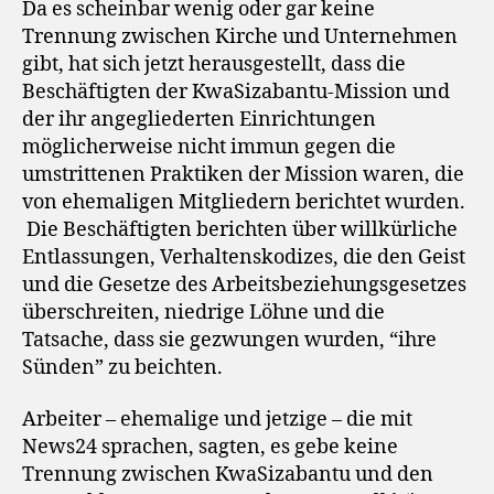
Da es scheinbar wenig oder gar keine
Trennung zwischen Kirche und Unternehmen
gibt, hat sich jetzt herausgestellt, dass die
Beschäftigten der KwaSizabantu-Mission und
der ihr angegliederten Einrichtungen
möglicherweise nicht immun gegen die
umstrittenen Praktiken der Mission waren, die
von ehemaligen Mitgliedern berichtet wurden.
Die Beschäftigten berichten über willkürliche
Entlassungen, Verhaltenskodizes, die den Geist
und die Gesetze des Arbeitsbeziehungsgesetzes
überschreiten, niedrige Löhne und die
Tatsache, dass sie gezwungen wurden, “ihre
Sünden” zu beichten.
Arbeiter – ehemalige und jetzige – die mit
News24 sprachen, sagten, es gebe keine
Trennung zwischen KwaSizabantu und den