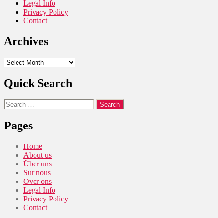
Legal Info
Privacy Policy
Contact
Archives
Archives
Quick Search
Search
for:
Pages
Home
About us
Über uns
Sur nous
Over ons
Legal Info
Privacy Policy
Contact