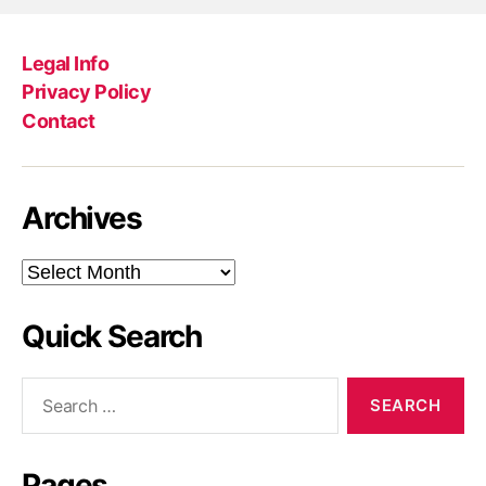
Legal Info
Privacy Policy
Contact
Archives
Archives
Quick Search
Search
for:
Pages