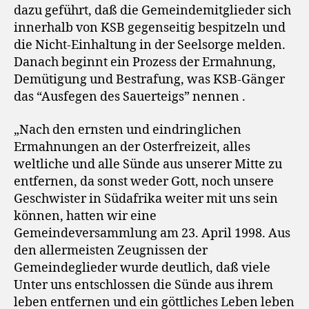
dazu geführt, daß die Gemeindemitglieder sich
innerhalb von KSB gegenseitig bespitzeln und
die Nicht-Einhaltung in der Seelsorge melden.
Danach beginnt ein Prozess der Ermahnung,
Demütigung und Bestrafung, was KSB-Gänger
das “Ausfegen des Sauerteigs” nennen .
„Nach den ernsten und eindringlichen
Ermahnungen an der Osterfreizeit, alles
weltliche und alle Sünde aus unserer Mitte zu
entfernen, da sonst weder Gott, noch unsere
Geschwister in Südafrika weiter mit uns sein
können, hatten wir eine
Gemeindeversammlung am 23. April 1998. Aus
den allermeisten Zeugnissen der
Gemeindeglieder wurde deutlich, daß viele
Unter uns entschlossen die Sünde aus ihrem
leben entfernen und ein göttliches Leben leben