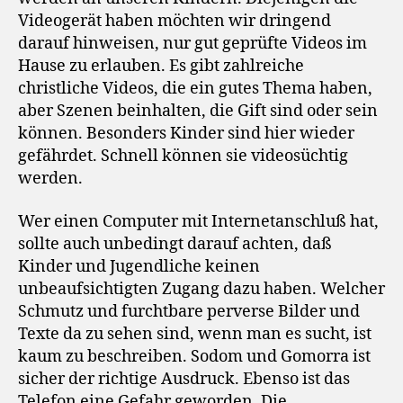
Videogerät haben möchten wir dringend
darauf hinweisen, nur gut geprüfte Videos im
Hause zu erlauben. Es gibt zahlreiche
christliche Videos, die ein gutes Thema haben,
aber Szenen beinhalten, die Gift sind oder sein
können. Besonders Kinder sind hier wieder
gefährdet. Schnell können sie videosüchtig
werden.
Wer einen Computer mit Internetanschluß hat,
sollte auch unbedingt darauf achten, daß
Kinder und Jugendliche keinen
unbeaufsichtigten Zugang dazu haben. Welcher
Schmutz und furchtbare perverse Bilder und
Texte da zu sehen sind, wenn man es sucht, ist
kaum zu beschreiben. Sodom und Gomorra ist
sicher der richtige Ausdruck. Ebenso ist das
Telefon eine Gefahr geworden. Die