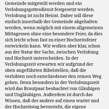
Gemeinde mitgeteilt werden und ein
Verlobungsgottesdienst festgesetzt werden.
Verlobung ist nicht Heirat. Daher soll diese
einfach innerhalb der Gemeinde abgehalten
werden, wenn möglich mit einem allgemeinen
Mittagessen ohne eine besondere Feier, da dies
sich leicht schon fast zu einer Hochzeitsfeier
entwickeln kann. Wir wollen aber klar, schon
aus der Natur der Sache, zwischen Verlobung
und Hochzeit unterscheiden. In der
Verlobungszeit erwarten wir aufgrund der
oben angeführten Bibelstellen, daß die
verlobten noch entschiedener den reinen Weg
gehen. Denn besonders in der Verlobungszeit
wird das Brautpaar beobachtet von Gläubigen
und Ungläubigen. Außerdem ist durch das
Wissen, daß der andere auf einen wartet und
der Hochzeitstag bevorsteht, die eigene