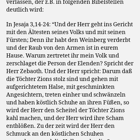
verlassen, der z.B. in folgenden Bibelstellen
deutlich wird:
In Jesaja 3,14-24: “Und der Herr geht ins Gericht
mit den Ältesten seines Volks und mit seinen
Fürsten; Denn ihr habt den Weinberg verderbt
und der Raub von den Armen ist in eurem
Hause. Warum zertretet ihr mein Volk und
zerschlaget die Person der Elenden? Spricht der
Herr Zebaoth. Und der Herr spricht: Darum daß
die Töchter Zions stolz sind und gehen mit
aufgerichtetem Halse, mit geschminkten
Angesichtern, treten einher und schwänzeln
und haben köstlich Schuhe an ihren Füßen, so
wird der Herr den Scheitel der Töchter Zions
kahl machen, und der Herr wird ihre Scham
entblößen. Zu der zeit wird der Herr den
Schmuck an den köstlichen Schuhen