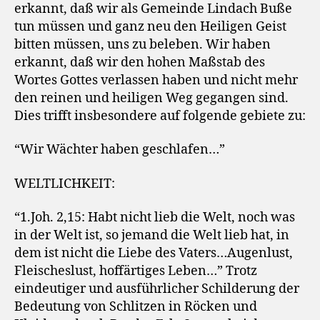
erkannt, daß wir als Gemeinde Lindach Buße
tun müssen und ganz neu den Heiligen Geist
bitten müssen, uns zu beleben. Wir haben
erkannt, daß wir den hohen Maßstab des
Wortes Gottes verlassen haben und nicht mehr
den reinen und heiligen Weg gegangen sind.
Dies trifft insbesondere auf folgende gebiete zu:
“Wir Wächter haben geschlafen…”
WELTLICHKEIT:
“1.Joh. 2,15: Habt nicht lieb die Welt, noch was
in der Welt ist, so jemand die Welt lieb hat, in
dem ist nicht die Liebe des Vaters…Augenlust,
Fleischeslust, hoffärtiges Leben…” Trotz
eindeutiger und ausführlicher Schilderung der
Bedeutung von Schlitzen in Röcken und