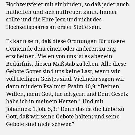
Hochzeitsfeier mit einbinden, so daß jeder auch
mithelfen und sich mitfreuen kann. Immer
sollte und die Ehre Jesu und nicht des
Hochzeitspaares an erster Stelle sein.
Es kann sein, daß diese Ordnungen für unsere
Gemeinde dem einen oder anderen zu eng
erscheinen. Vielen von uns ist es aber ein
Bedürfnis, diesen Maßstab zu leben. Alle diese
Gebote Gottes sind uns keine Last, wenn wir
voll Heiligen Geistes sind. Vielmehr sagen wir
dann mit dem Psalmist: Psalm 40,9: “Deinen
Willen, mein Gott, tue ich gern und Dein Gesetz
habe ich in meinem Herzen”. Und mit
Johannes: 1.Joh. 5,3: “Denn das ist die Liebe zu
Gott, daß wir seine Gebote halten; und seine
Gebote sind nicht schwer.”