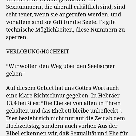
Sexnummern, die überall erhältlich sind, sind
sehr teuer, wenn sie angerufen werden, und
vor allem sind sie Gift für die Seele. Es gibt
technische Möglichkeiten, diese Nummern zu
sperren.
VERLOBUNG/HOCHZEIT
“Wir wollen den Weg über den Seelsorger
gehen”
Auf diesem Gebiet hat uns Gottes Wort auch
eine klare Richtschnur gegeben. In Hebräer
13,4 heißt es: “Die Ehe sei von allen in Ehren
gehalten und das Ehebett bleibe unbefleckt”.
Dies bezieht sich nicht nur auf die Zeit ab dem
Hochzeitstag, sondern auch vorher. Aus der
Bibel erkennen wir, daß Sexualität und Ehe für