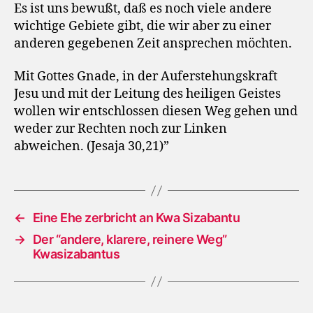
Es ist uns bewußt, daß es noch viele andere
wichtige Gebiete gibt, die wir aber zu einer
anderen gegebenen Zeit ansprechen möchten.
Mit Gottes Gnade, in der Auferstehungskraft
Jesu und mit der Leitung des heiligen Geistes
wollen wir entschlossen diesen Weg gehen und
weder zur Rechten noch zur Linken
abweichen. (Jesaja 30,21)”
←
Eine Ehe zerbricht an Kwa Sizabantu
→
Der “andere, klarere, reinere Weg”
Kwasizabantus