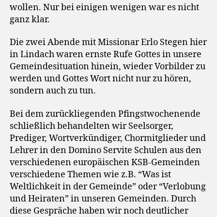
wollen. Nur bei einigen wenigen war es nicht
ganz klar.
Die zwei Abende mit Missionar Erlo Stegen hier
in Lindach waren ernste Rufe Gottes in unsere
Gemeindesituation hinein, wieder Vorbilder zu
werden und Gottes Wort nicht nur zu hören,
sondern auch zu tun.
Bei dem zurückliegenden Pfingstwochenende
schließlich behandelten wir Seelsorger,
Prediger, Wortverkündiger, Chormitglieder und
Lehrer in den Domino Servite Schulen aus den
verschiedenen europäischen KSB-Gemeinden
verschiedene Themen wie z.B. “Was ist
Weltlichkeit in der Gemeinde” oder “Verlobung
und Heiraten” in unseren Gemeinden. Durch
diese Gespräche haben wir noch deutlicher