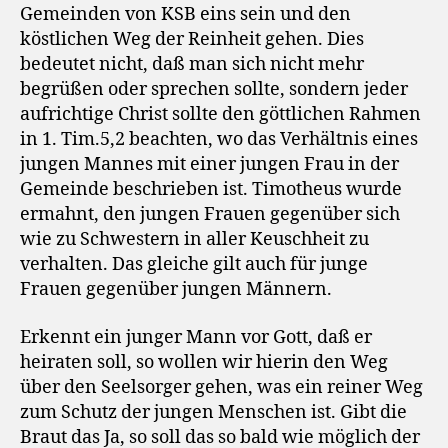
Gemeinden von KSB eins sein und den
köstlichen Weg der Reinheit gehen. Dies
bedeutet nicht, daß man sich nicht mehr
begrüßen oder sprechen sollte, sondern jeder
aufrichtige Christ sollte den göttlichen Rahmen
in 1. Tim.5,2 beachten, wo das Verhältnis eines
jungen Mannes mit einer jungen Frau in der
Gemeinde beschrieben ist. Timotheus wurde
ermahnt, den jungen Frauen gegenüber sich
wie zu Schwestern in aller Keuschheit zu
verhalten. Das gleiche gilt auch für junge
Frauen gegenüber jungen Männern.
Erkennt ein junger Mann vor Gott, daß er
heiraten soll, so wollen wir hierin den Weg
über den Seelsorger gehen, was ein reiner Weg
zum Schutz der jungen Menschen ist. Gibt die
Braut das Ja, so soll das so bald wie möglich der