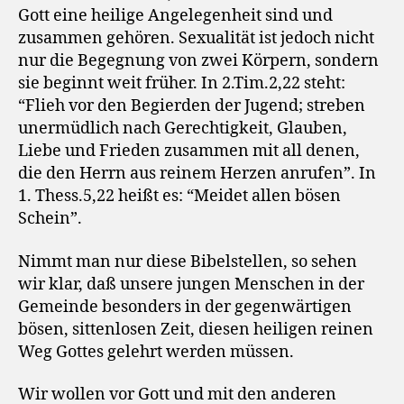
Gott eine heilige Angelegenheit sind und
zusammen gehören. Sexualität ist jedoch nicht
nur die Begegnung von zwei Körpern, sondern
sie beginnt weit früher. In 2.Tim.2,22 steht:
“Flieh vor den Begierden der Jugend; streben
unermüdlich nach Gerechtigkeit, Glauben,
Liebe und Frieden zusammen mit all denen,
die den Herrn aus reinem Herzen anrufen”. In
1. Thess.5,22 heißt es: “Meidet allen bösen
Schein”.
Nimmt man nur diese Bibelstellen, so sehen
wir klar, daß unsere jungen Menschen in der
Gemeinde besonders in der gegenwärtigen
bösen, sittenlosen Zeit, diesen heiligen reinen
Weg Gottes gelehrt werden müssen.
Wir wollen vor Gott und mit den anderen