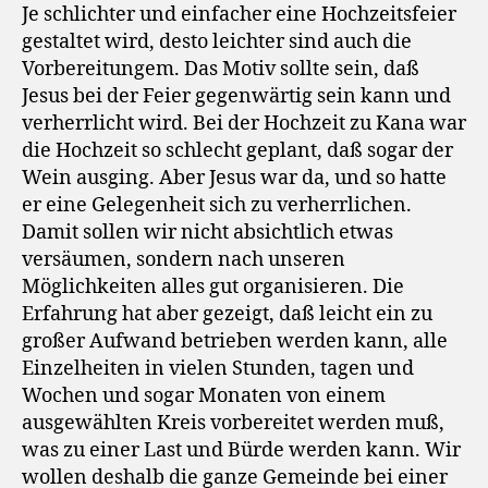
Je schlichter und einfacher eine Hochzeitsfeier
gestaltet wird, desto leichter sind auch die
Vorbereitungem. Das Motiv sollte sein, daß
Jesus bei der Feier gegenwärtig sein kann und
verherrlicht wird. Bei der Hochzeit zu Kana war
die Hochzeit so schlecht geplant, daß sogar der
Wein ausging. Aber Jesus war da, und so hatte
er eine Gelegenheit sich zu verherrlichen.
Damit sollen wir nicht absichtlich etwas
versäumen, sondern nach unseren
Möglichkeiten alles gut organisieren. Die
Erfahrung hat aber gezeigt, daß leicht ein zu
großer Aufwand betrieben werden kann, alle
Einzelheiten in vielen Stunden, tagen und
Wochen und sogar Monaten von einem
ausgewählten Kreis vorbereitet werden muß,
was zu einer Last und Bürde werden kann. Wir
wollen deshalb die ganze Gemeinde bei einer