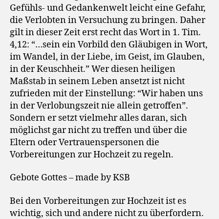
Gefühls- und Gedankenwelt leicht eine Gefahr,
die Verlobten in Versuchung zu bringen. Daher
gilt in dieser Zeit erst recht das Wort in 1. Tim.
4,12: “…sein ein Vorbild den Gläubigen in Wort,
im Wandel, in der Liebe, im Geist, im Glauben,
in der Keuschheit.” Wer diesen heiligen
Maßstab in seinem Leben ansetzt ist nicht
zufrieden mit der Einstellung: “Wir haben uns
in der Verlobungszeit nie allein getroffen”.
Sondern er setzt vielmehr alles daran, sich
möglichst gar nicht zu treffen und über die
Eltern oder Vertrauenspersonen die
Vorbereitungen zur Hochzeit zu regeln.
Gebote Gottes – made by KSB
Bei den Vorbereitungen zur Hochzeit ist es
wichtig, sich und andere nicht zu überfordern.