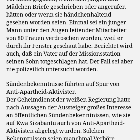
Mädchen Briefe geschrieben oder angerufen
hätten oder wenn sie händchenhaltend
gesehen worden seien. Einmal sei ein junger
Mann unter den Augen leitender Mitarbeiter
von 80 Frauen verdroschen worden, weil er
durch ihr Fenster geschaut habe. Berichtet wird
auch, daß ein Vater auf der Missionsstation
seinen Sohn totgeschlagen hat. Der Fall sei aber
nie polizeilich untersucht worden.
Sündenbekenntnisse führten auf Spur von
Anti-Apartheid-Aktivisten
Der Geheimdienst der weißen Regierung hatte
nach Aussagen der Aussteiger großes Interesse
an öffentlichen Sündenbekenntnissen, wie sie
auf Kwa Sizabantu auch von Anti-Apartheid-
Aktivisten abgelegt wurden. Solchen
Bekenntnissen seien manchmal Verhöre