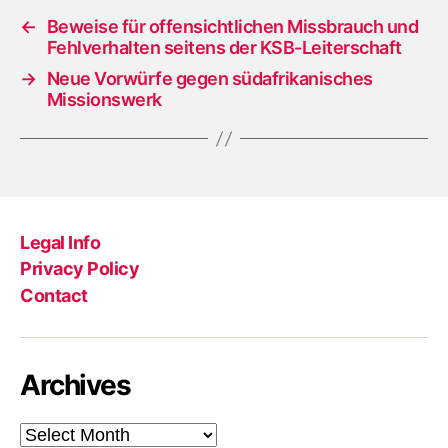
←
Beweise für offensichtlichen Missbrauch und
Fehlverhalten seitens der KSB-Leiterschaft
→
Neue Vorwürfe gegen südafrikanisches
Missionswerk
Legal Info
Privacy Policy
Contact
Archives
Archives