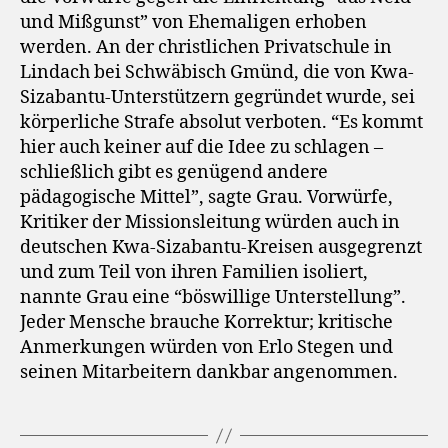
und Mißgunst” von Ehemaligen erhoben
werden. An der christlichen Privatschule in
Lindach bei Schwäbisch Gmünd, die von Kwa-
Sizabantu-Unterstützern gegründet wurde, sei
körperliche Strafe absolut verboten. “Es kommt
hier auch keiner auf die Idee zu schlagen –
schließlich gibt es genügend andere
pädagogische Mittel”, sagte Grau. Vorwürfe,
Kritiker der Missionsleitung würden auch in
deutschen Kwa-Sizabantu-Kreisen ausgegrenzt
und zum Teil von ihren Familien isoliert,
nannte Grau eine “böswillige Unterstellung”.
Jeder Mensche brauche Korrektur; kritische
Anmerkungen würden von Erlo Stegen und
seinen Mitarbeitern dankbar angenommen.