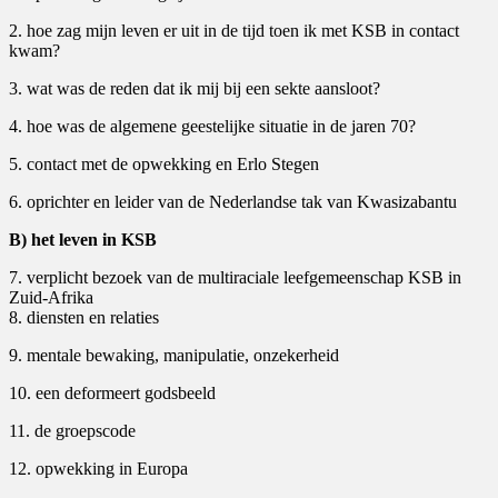
2. hoe zag mijn leven er uit in de tijd toen ik met KSB in contact
kwam?
3. wat was de reden dat ik mij bij een sekte aansloot?
4. hoe was de algemene geestelijke situatie in de jaren 70?
5. contact met de opwekking en Erlo Stegen
6. oprichter en leider van de Nederlandse tak van Kwasizabantu
B) het leven in KSB
7. verplicht bezoek van de multiraciale leefgemeenschap KSB in
Zuid-Afrika
8. diensten en relaties
9. mentale bewaking, manipulatie, onzekerheid
10. een deformeert godsbeeld
11. de groepscode
12. opwekking in Europa