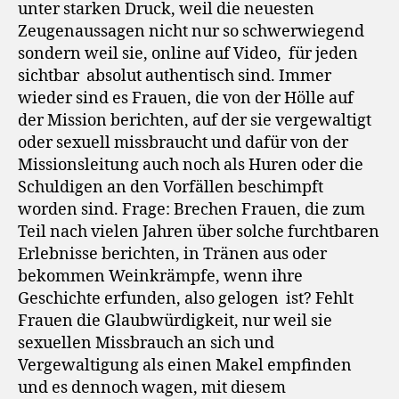
unter starken Druck, weil die neuesten
Zeugenaussagen nicht nur so schwerwiegend
sondern weil sie, online auf Video,
für jeden
sichtbar
absolut authentisch sind. Immer
wieder sind es Frauen, die von der Hölle auf
der Mission berichten, auf der sie vergewaltigt
oder sexuell missbraucht und dafür von der
Missionsleitung auch noch als Huren oder die
Schuldigen an den Vorfällen beschimpft
worden sind. Frage: Brechen Frauen, die zum
Teil nach vielen Jahren über solche furchtbaren
Erlebnisse berichten, in Tränen aus oder
bekommen Weinkrämpfe, wenn ihre
Geschichte erfunden, also gelogen
ist? Fehlt
Frauen die Glaubwürdigkeit, nur weil sie
sexuellen Missbrauch an sich und
Vergewaltigung als einen Makel empfinden
und es dennoch wagen, mit diesem