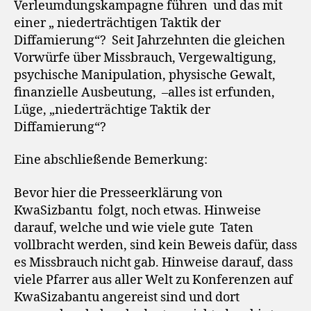
Verleumdungskampagne führen
und das mit
einer „ niederträchtigen Taktik der
Diffamierung“?
Seit Jahrzehnten die gleichen
Vorwürfe über Missbrauch, Vergewaltigung,
psychische Manipulation, physische Gewalt,
finanzielle Ausbeutung,
–alles ist erfunden,
Lüge, „niederträchtige Taktik der
Diffamierung“?
Eine abschließende Bemerkung:
Bevor hier die Presseerklärung von
KwaSizbantu
folgt, noch etwas. Hinweise
darauf, welche und wie viele gute
Taten
vollbracht werden, sind kein Beweis dafür, dass
es Missbrauch nicht gab. Hinweise darauf, dass
viele Pfarrer aus aller Welt zu Konferenzen auf
KwaSizabantu angereist sind und dort