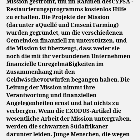
Mission geströmt, um im Rahmen desCYPSA -
Restaurierungsprogramms kostenlos Hilfe
zu erhalten. Die Projekte der Mission
(darunter aQuellé und Emseni Farming)
wurden gegründet, um die verschiedenen
Gemeinden finanziell zu unterstützen, und
die Mission ist überzeugt, dass weder sie
noch die mit ihr verbundenen Unternehmen
finanzielle Unregelmäßigkeiten im
Zusammenhang mit den
Geldwäschevorwürfen begangen haben. Die
Leitung der Mission nimmt ihre
Verantwortung und finanziellen
Angelegenheiten ernst und hat nichts zu
verbergen. Wenn die EXODUS-Artikel die
wesentliche Arbeit der Mission untergraben,
werden die schwarzen Südafrikaner
darunter leiden. Junge Menschen, die wegen