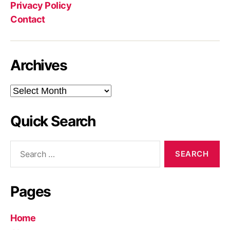
Privacy Policy
Contact
Archives
Archives
Quick Search
Search
for:
Pages
Home