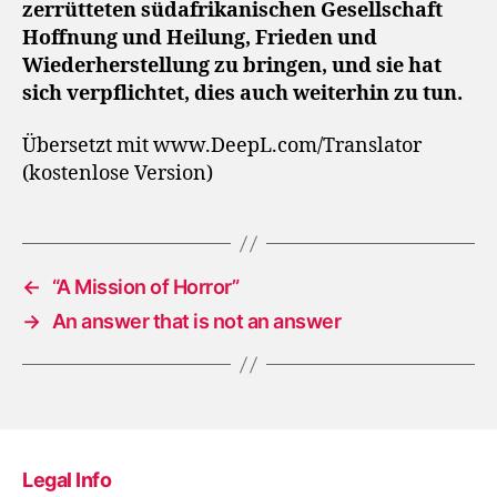
zerrütteten südafrikanischen Gesellschaft
Hoffnung und Heilung, Frieden und
Wiederherstellung zu bringen, und sie hat
sich verpflichtet, dies auch weiterhin zu tun.
Übersetzt mit www.DeepL.com/Translator
(kostenlose Version)
←
“A Mission of Horror”
→
An answer that is not an answer
Legal Info