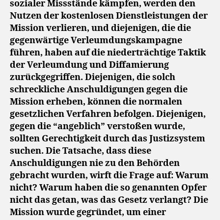
sozialer Missstände kämpfen, werden den
Nutzen der kostenlosen Dienstleistungen der
Mission verlieren, und diejenigen, die die
gegenwärtige Verleumdungskampagne
führen, haben auf die niederträchtige Taktik
der Verleumdung und Diffamierung
zurückgegriffen. Diejenigen, die solch
schreckliche Anschuldigungen gegen die
Mission erheben, können die normalen
gesetzlichen Verfahren befolgen. Diejenigen,
gegen die “angeblich” verstoßen wurde,
sollten Gerechtigkeit durch das Justizsystem
suchen. Die Tatsache, dass diese
Anschuldigungen nie zu den Behörden
gebracht wurden, wirft die Frage auf: Warum
nicht? Warum haben die so genannten Opfer
nicht das getan, was das Gesetz verlangt? Die
Mission wurde gegründet, um einer