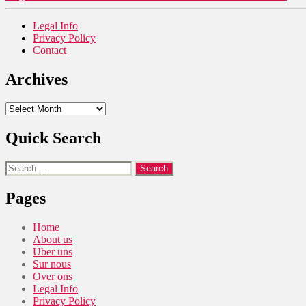
Legal Info
Privacy Policy
Contact
Archives
Archives
Quick Search
Search
for:
Pages
Home
About us
Über uns
Sur nous
Over ons
Legal Info
Privacy Policy