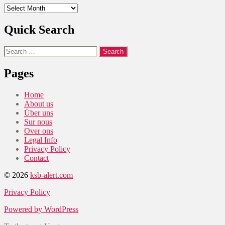
Archives
Quick Search
Search
for:
Pages
Home
About us
Über uns
Sur nous
Over ons
Legal Info
Privacy Policy
Contact
© 2026
ksb-alert.com
Privacy Policy
Powered by WordPress