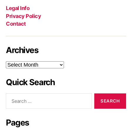
Legal Info
Privacy Policy
Contact
Archives
Archives
Quick Search
Search
for:
Pages