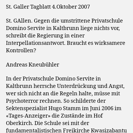
St. Galler Tagblatt 4.Oktober 2007
St. GAllen. Gegen die umstrittene Privatschule
Domino Servite in Kaltbrunn liege nichts vor,
schreibt die Regierung in einer
Interpellationsantwort. Braucht es wirksamere
Kontrollen?
Andreas Kneubühler
In der Privatschule Domino Servite in
Kaltbrunn herrsche Unterdrückung und Angst,
wer sich nicht an die Regeln halte, müsse mit
Psychoterror rechnen. So schilderte der
Sektenspezialist Hugo Stamm im Juni 2006 im
«Tages-Anzeiger» die Zustände im Hof
Oberkirch. Die Schule sei mit der
fundamentalistischen Freikirche Kwasizabantu