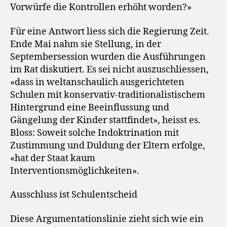
Vorwürfe die Kontrollen erhöht worden?»
Für eine Antwort liess sich die Regierung Zeit.
Ende Mai nahm sie Stellung, in der
Septembersession wurden die Ausführungen
im Rat diskutiert. Es sei nicht auszuschliessen,
«dass in weltanschaulich ausgerichteten
Schulen mit konservativ-traditionalistischem
Hintergrund eine Beeinflussung und
Gängelung der Kinder stattfindet», heisst es.
Bloss: Soweit solche Indoktrination mit
Zustimmung und Duldung der Eltern erfolge,
«hat der Staat kaum
Interventionsmöglichkeiten».
Ausschluss ist Schulentscheid
Diese Argumentationslinie zieht sich wie ein