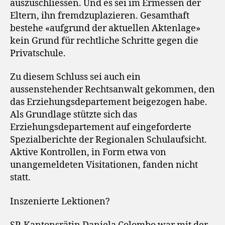
auszuschliessen. Und es sei im Ermessen der
Eltern, ihn fremdzuplazieren. Gesamthaft
bestehe «aufgrund der aktuellen Aktenlage»
kein Grund für rechtliche Schritte gegen die
Privatschule.
Zu diesem Schluss sei auch ein
aussenstehender Rechtsanwalt gekommen, den
das Erziehungsdepartement beigezogen habe.
Als Grundlage stützte sich das
Erziehungsdepartement auf eingeforderte
Spezialberichte der Regionalen Schulaufsicht.
Aktive Kontrollen, in Form etwa von
unangemeldeten Visitationen, fanden nicht
statt.
Inszenierte Lektionen?