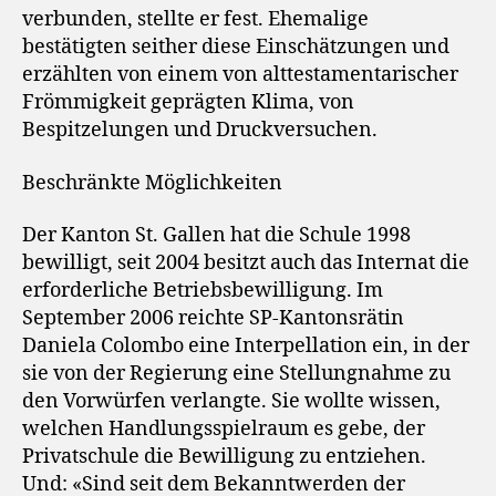
verbunden, stellte er fest. Ehemalige
bestätigten seither diese Einschätzungen und
erzählten von einem von alttestamentarischer
Frömmigkeit geprägten Klima, von
Bespitzelungen und Druckversuchen.
Beschränkte Möglichkeiten
Der Kanton St. Gallen hat die Schule 1998
bewilligt, seit 2004 besitzt auch das Internat die
erforderliche Betriebsbewilligung. Im
September 2006 reichte SP-Kantonsrätin
Daniela Colombo eine Interpellation ein, in der
sie von der Regierung eine Stellungnahme zu
den Vorwürfen verlangte. Sie wollte wissen,
welchen Handlungsspielraum es gebe, der
Privatschule die Bewilligung zu entziehen.
Und: «Sind seit dem Bekanntwerden der