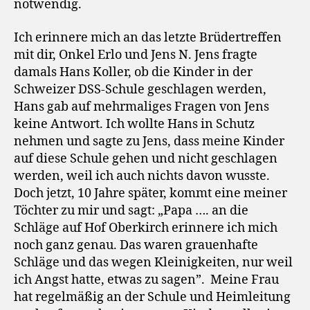
notwendig.
Ich erinnere mich an das letzte Brüdertreffen
mit dir, Onkel Erlo und Jens N. Jens fragte
damals Hans Koller, ob die Kinder in der
Schweizer DSS-Schule geschlagen werden,
Hans gab auf mehrmaliges Fragen von Jens
keine Antwort. Ich wollte Hans in Schutz
nehmen und sagte zu Jens, dass meine Kinder
auf diese Schule gehen und nicht geschlagen
werden, weil ich auch nichts davon wusste.
Doch jetzt, 10 Jahre später, kommt eine meiner
Töchter zu mir und sagt: „Papa …. an die
Schläge auf Hof Oberkirch erinnere ich mich
noch ganz genau. Das waren grauenhafte
Schläge und das wegen Kleinigkeiten, nur weil
ich Angst hatte, etwas zu sagen”. Meine Frau
hat regelmäßig an der Schule und Heimleitung