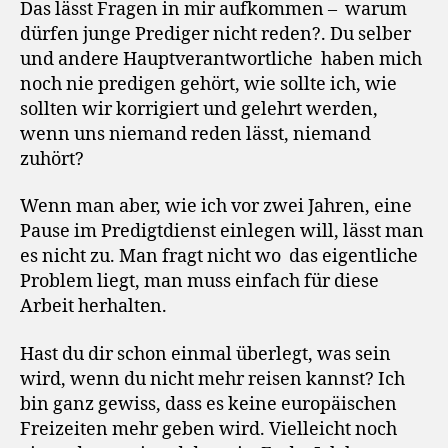
Das lässt Fragen in mir aufkommen – warum
dürfen junge Prediger nicht reden?. Du selber
und andere Hauptverantwortliche haben mich
noch nie predigen gehört, wie sollte ich, wie
sollten wir korrigiert und gelehrt werden,
wenn uns niemand reden lässt, niemand
zuhört?
Wenn man aber, wie ich vor zwei Jahren, eine
Pause im Predigtdienst einlegen will, lässt man
es nicht zu. Man fragt nicht wo das eigentliche
Problem liegt, man muss einfach für diese
Arbeit herhalten.
Hast du dir schon einmal überlegt, was sein
wird, wenn du nicht mehr reisen kannst? Ich
bin ganz gewiss, dass es keine europäischen
Freizeiten mehr geben wird. Vielleicht noch