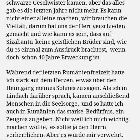
schwarze Geschwister kamen, aber das alles
gab es die letzten Jahre nicht mehr. Es kann
nicht einer alleine machen, wir brauchen die
Vielfalt, darum hat uns der Herr verschieden
gemacht und wie kann es sein, dass auf
Sizabantu keine geistlichen Brüder sind, wie
du es einmal zum Ausdruck brachtest, wenn
doch schon 40 Jahre Erweckung ist.
Während der letzten Rumänienfreizeit hatte
ich stark auf dem Herzen, etwas über den
Heimgang meines Sohnes zu sagen. Als ich in
Lindach darüber sprach, kamen anschließend
Menschen in die Seelsorge, und so hatte ich
auch in Rumänien das starke Bedürfnis, ein
Zeugnis zu geben. Nicht weil ich mich wichtig
machen wollte, es sollte ja den Herrn
verherrlichen. Aber es wurde mir verwehrt.