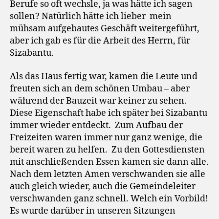
Berufe so oft wechsle, ja was hätte ich sagen
sollen? Natürlich hätte ich lieber mein
mühsam aufgebautes Geschäft weitergeführt,
aber ich gab es für die Arbeit des Herrn, für
Sizabantu.
Als das Haus fertig war, kamen die Leute und
freuten sich an dem schönen Umbau – aber
während der Bauzeit war keiner zu sehen.
Diese Eigenschaft habe ich später bei Sizabantu
immer wieder entdeckt. Zum Aufbau der
Freizeiten waren immer nur ganz wenige, die
bereit waren zu helfen. Zu den Gottesdiensten
mit anschließenden Essen kamen sie dann alle.
Nach dem letzten Amen verschwanden sie alle
auch gleich wieder, auch die Gemeindeleiter
verschwanden ganz schnell. Welch ein Vorbild!
Es wurde darüber in unseren Sitzungen