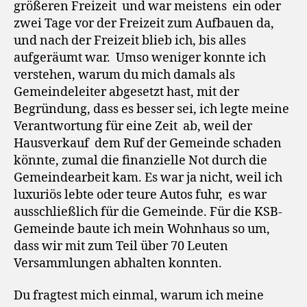
größeren Freizeit und war meistens ein oder
zwei Tage vor der Freizeit zum Aufbauen da,
und nach der Freizeit blieb ich, bis alles
aufgeräumt war. Umso weniger konnte ich
verstehen, warum du mich damals als
Gemeindeleiter abgesetzt hast, mit der
Begründung, dass es besser sei, ich legte meine
Verantwortung für eine Zeit ab, weil der
Hausverkauf dem Ruf der Gemeinde schaden
könnte, zumal die finanzielle Not durch die
Gemeindearbeit kam. Es war ja nicht, weil ich
luxuriös lebte oder teure Autos fuhr, es war
ausschließlich für die Gemeinde. Für die KSB-
Gemeinde baute ich mein Wohnhaus so um,
dass wir mit zum Teil über 70 Leuten
Versammlungen abhalten konnten.
Du fragtest mich einmal, warum ich meine