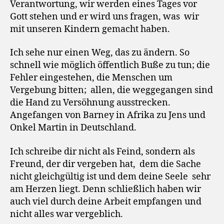
Verantwortung, wir werden eines Tages vor
Gott stehen und er wird uns fragen, was wir
mit unseren Kindern gemacht haben.
Ich sehe nur einen Weg, das zu ändern. So
schnell wie möglich öffentlich Buße zu tun; die
Fehler eingestehen, die Menschen um
Vergebung bitten; allen, die weggegangen sind
die Hand zu Versöhnung ausstrecken.
Angefangen von Barney in Afrika zu Jens und
Onkel Martin in Deutschland.
Ich schreibe dir nicht als Feind, sondern als
Freund, der dir vergeben hat, dem die Sache
nicht gleichgültig ist und dem deine Seele sehr
am Herzen liegt. Denn schließlich haben wir
auch viel durch deine Arbeit empfangen und
nicht alles war vergeblich.