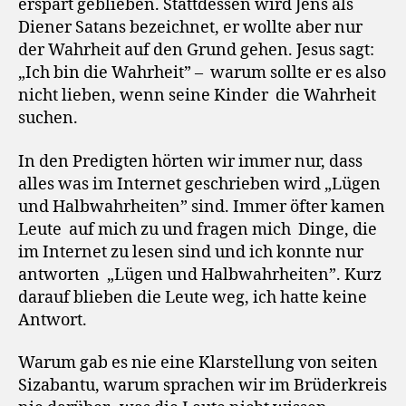
erspart geblieben. Stattdessen wird Jens als
Diener Satans bezeichnet, er wollte aber nur
der Wahrheit auf den Grund gehen. Jesus sagt:
„Ich bin die Wahrheit” – warum sollte er es also
nicht lieben, wenn seine Kinder die Wahrheit
suchen.
In den Predigten hörten wir immer nur, dass
alles was im Internet geschrieben wird „Lügen
und Halbwahrheiten” sind. Immer öfter kamen
Leute auf mich zu und fragen mich Dinge, die
im Internet zu lesen sind und ich konnte nur
antworten „Lügen und Halbwahrheiten”. Kurz
darauf blieben die Leute weg, ich hatte keine
Antwort.
Warum gab es nie eine Klarstellung von seiten
Sizabantu, warum sprachen wir im Brüderkreis