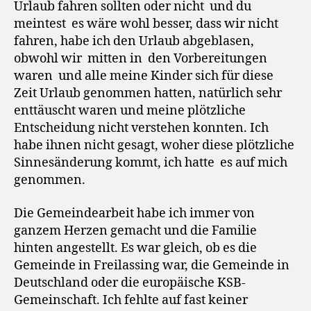
Urlaub fahren sollten oder nicht und du
meintest es wäre wohl besser, dass wir nicht
fahren, habe ich den Urlaub abgeblasen,
obwohl wir mitten in den Vorbereitungen
waren und alle meine Kinder sich für diese
Zeit Urlaub genommen hatten, natürlich sehr
enttäuscht waren und meine plötzliche
Entscheidung nicht verstehen konnten. Ich
habe ihnen nicht gesagt, woher diese plötzliche
Sinnesänderung kommt, ich hatte es auf mich
genommen.
Die Gemeindearbeit habe ich immer von
ganzem Herzen gemacht und die Familie
hinten angestellt. Es war gleich, ob es die
Gemeinde in Freilassing war, die Gemeinde in
Deutschland oder die europäische KSB-
Gemeinschaft. Ich fehlte auf fast keiner