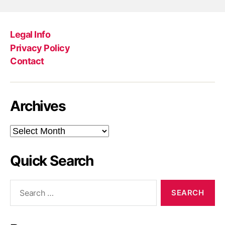
Legal Info
Privacy Policy
Contact
Archives
Archives
Quick Search
Search
for: