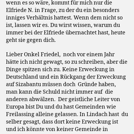
wenn es so wäre, kommt für mich nur die
Elfriede N. in Frage, zu der du ein besonders
inniges Verhältnis hattest. Wenn dem nicht so
ist, lassen wir es. Du wirst wissen, warum du
immer bei der Elfriede übernachtet hast, heute
geht sie gegen dich.
Lieber Onkel Friedel, noch vor einem Jahr
hätte ich nicht gewagt, so zu schreiben, aber die
Dinge spitzen sich zu. Keine Erweckung in
Deutschland und ein Rückgang der Erweckung
auf Sizabantu müssen doch Gründe haben,
man kann die Schuld nicht immer auf die
anderen abwälzen. Der geistliche Leiter von
Europa bist Du und du hast Gemeinden wie
Freilassing alleine gelassen. In Lindach hast du
selber gesagt, dass dort keine Erweckung ist
und ich könnte von keiner Gemeinde in