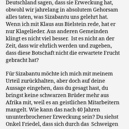
Deutschland sagen, dass sie Erweckung hat,
obwohl wir jahrelang in absolutem Gehorsam
alles taten, was Sizabantu uns gelehrt hat.
Wenn ich mit Klaus aus Bielstein rede, hat er
nur Klagelieder. Aus anderen Gemeinden
klingt es nicht viel besser. Ist es nicht an der
Zeit, dass wir ehrlich werden und zugeben,
dass diese Botschaft nicht die erwartete Frucht
gebracht hat?
Für Sizabantu möchte ich mich mit meinem
Urteil zurückhalten, aber doch auf deine
Aussage eingehen, dass du gesagt hast, du
bringst keine schwarzen Brüder mehr aus
Afrika mit, weil es an geistlichen Mitarbeitern
mangelt. Wie kann das nach 40 Jahren
ununterbrochener Erweckung sein? Du siehst
Onkel Friedel, dass sich durch das Schweigen