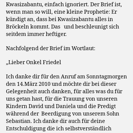
Kwasizabantu, einfach ignoriert. Der Brief ist,
wenn man so will, eine kleine Prophetie: Er
kündigt an, dass bei Kwasizabantu alles in
Bröckeln kommt. Das
und beschleunigt sich
seitdem immer heftiger.
Nachfolgend der Brief im Wortlaut:
„Lieber Onkel Friedel
Ich danke dir für den Anruf am Sonntagmorgen
den 14.März 2010 und möchte dir bei dieser
Gelegenheit auch danken, für alles was du für
uns getan hast, für die Trauung von unseren
Kindern David und Daniela und die Predigt
während der Beerdigung von unserem Sohn
Sebastian. Ich danke dir auch für deine
Entschuldigung die ich selbstverständlich