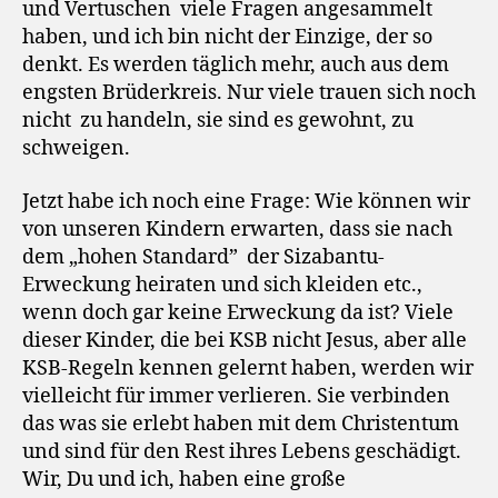
und Vertuschen viele Fragen angesammelt
haben, und ich bin nicht der Einzige, der so
denkt. Es werden täglich mehr, auch aus dem
engsten Brüderkreis. Nur viele trauen sich noch
nicht zu handeln, sie sind es gewohnt, zu
schweigen.
Jetzt habe ich noch eine Frage: Wie können wir
von unseren Kindern erwarten, dass sie nach
dem „hohen Standard” der Sizabantu-
Erweckung heiraten und sich kleiden etc.,
wenn doch gar keine Erweckung da ist? Viele
dieser Kinder, die bei KSB nicht Jesus, aber alle
KSB-Regeln kennen gelernt haben, werden wir
vielleicht für immer verlieren. Sie verbinden
das was sie erlebt haben mit dem Christentum
und sind für den Rest ihres Lebens geschädigt.
Wir, Du und ich, haben eine große