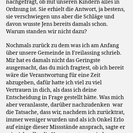
nachgefragt, ob mit unseren Kindern alles in
Ordnung ist. Sie erhielt die Antwort, ja bestens,
sie verschwiegen uns aber die Schläge und
davon wusste Jens bereits damals schon.
Warum standen wir nicht dazu?
Nochmals zurück zu dem was ich am Anfang
über unsere Gemeinde in Freilassing schrieb.
Mir hat es damals nicht das Geringste
ausgemacht, das du mich fragtest, ob ich bereit
wäre die Verantwortung für eine Zeit
abzugeben, dafür hatte ich viel zu viel
Vertrauen in dich, als dass ich deine
Entscheidung in Frage gestellt hätte. Was mich
aber veranlasste, darüber nachzudenken war
die Tatsache, dass wir, nachdem ich zurücktrat,
immer weniger wurden und als ich Onkel Erlo
auf einige dieser Missstände ansprach, sagte er