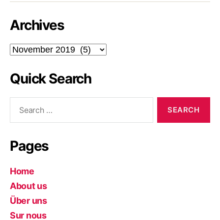
Archives
Archives
Quick Search
Search
for:
Pages
Home
About us
Über uns
Sur nous