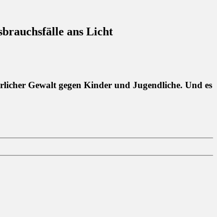
brauchsfälle ans Licht
rlicher Gewalt gegen Kinder und Jugendliche. Und es