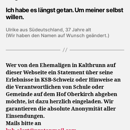
Ich habe es längst getan. Um meiner selbst
willen.
Ulrike aus Südeutschland, 37 Jahre alt
(Wir haben den Namen auf Wunsch geändert.)
Wer von den Ehemaligen in Kaltbrunn auf
dieser Webseite ein Statement über seine
Erlebnisse in KSB-Schweiz oder Hinweise an
die Verantwortlichen von Schule oder
Gemeinde auf dem Hof Oberkirch abgeben
möchte, ist dazu herzlich eingeladen. Wir
garantieren die absolute Anonymität aller
Einsendungen.
Mails bitte an