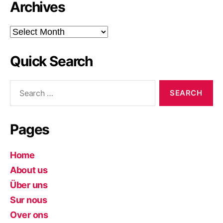
Archives
Archives
Quick Search
Search
for:
Pages
Home
About us
Über uns
Sur nous
Over ons