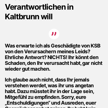
Verantwortlichen in
Kaltbrunn will
Was erwarte ich als Geschädigte von KSB
von den Verursachern meines Leids?
Ehrliche Antwort? NICHTS! Ihr könnt den
Schaden, den Ihr verursacht habt, gar nicht
wieder gut machen.
Ich glaube auch nicht, dass Ihr jemals
verstehen werdet, was ihr uns angetan
habt. Dazu müsstet ihr in der Lage sein,
Mitgefühl zu empfinden. Sorry, eure
„Entschuldigungen“ und Ausreden, euer