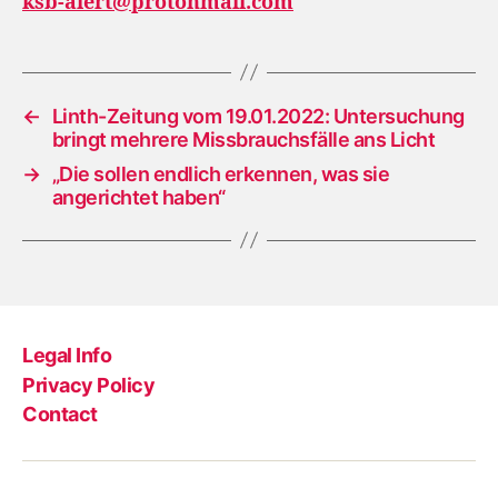
ksb-alert@protonmail.com
←
Linth-Zeitung vom 19.01.2022: Untersuchung
bringt mehrere Missbrauchsfälle ans Licht
→
„Die sollen endlich erkennen, was sie
angerichtet haben“
Legal Info
Privacy Policy
Contact