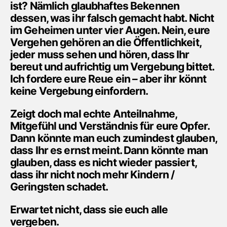
ist? Nämlich glaubhaftes Bekennen
dessen, was ihr falsch gemacht habt. Nicht
im Geheimen unter vier Augen. Nein, eure
Vergehen gehören an die Öffentlichkeit,
jeder muss sehen und hören, dass Ihr
bereut und aufrichtig um Vergebung bittet.
Ich fordere eure Reue ein – aber ihr könnt
keine Vergebung einfordern.
Zeigt doch mal echte Anteilnahme,
Mitgefühl und Verständnis für eure Opfer.
Dann könnte man euch zumindest glauben,
dass Ihr es ernst meint. Dann könnte man
glauben, dass es nicht wieder passiert,
dass ihr nicht noch mehr Kindern /
Geringsten schadet.
Erwartet nicht, dass sie euch alle
vergeben.