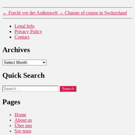
←
Furcht vor der Außenwelt
→
Change of course in Switzerland
Legal Info
Privacy Policy
Contact
Archives
Archives
Quick Search
Search
for:
Pages
Home
About us
Über uns
Sur nous