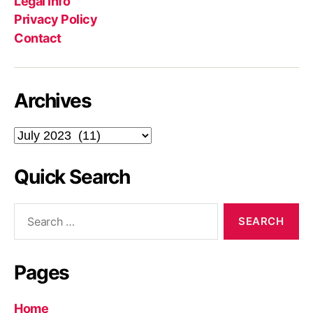
Legal Info
Privacy Policy
Contact
Archives
Archives
Quick Search
Search
for:
Pages
Home